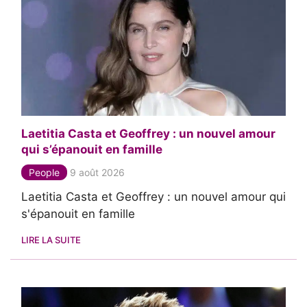
Laetitia Casta et Geoffrey : un nouvel amour
qui s’épanouit en famille
People
9 août 2026
Laetitia Casta et Geoffrey : un nouvel amour qui
s'épanouit en famille
LIRE LA SUITE