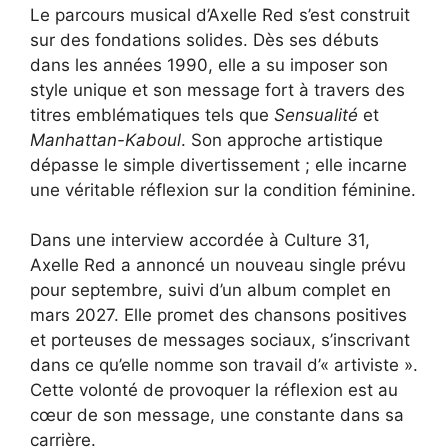
Le parcours musical d’Axelle Red s’est construit
sur des fondations solides. Dès ses débuts
dans les années 1990, elle a su imposer son
style unique et son message fort à travers des
titres emblématiques tels que
Sensualité
et
Manhattan-Kaboul
. Son approche artistique
dépasse le simple divertissement ; elle incarne
une véritable réflexion sur la condition féminine.
Dans une interview accordée à Culture 31,
Axelle Red a annoncé un nouveau single prévu
pour septembre, suivi d’un album complet en
mars 2027. Elle promet des chansons positives
et porteuses de messages sociaux, s’inscrivant
dans ce qu’elle nomme son travail d’« artiviste ».
Cette volonté de provoquer la réflexion est au
cœur de son message, une constante dans sa
carrière.