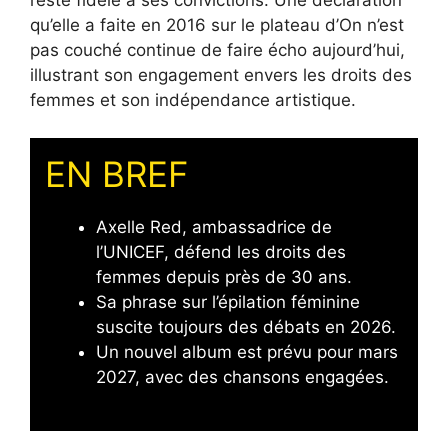
qu’elle a faite en 2016 sur le plateau d’On n’est
pas couché continue de faire écho aujourd’hui,
illustrant son engagement envers les droits des
femmes et son indépendance artistique.
EN BREF
Axelle Red, ambassadrice de
l’UNICEF, défend les droits des
femmes depuis près de 30 ans.
Sa phrase sur l’épilation féminine
suscite toujours des débats en 2026.
Un nouvel album est prévu pour mars
2027, avec des chansons engagées.