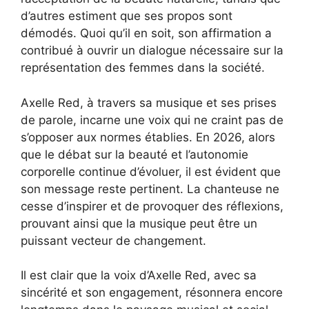
d’autres estiment que ses propos sont
démodés. Quoi qu’il en soit, son affirmation a
contribué à ouvrir un dialogue nécessaire sur la
représentation des femmes dans la société.
Axelle Red, à travers sa musique et ses prises
de parole, incarne une voix qui ne craint pas de
s’opposer aux normes établies. En 2026, alors
que le débat sur la beauté et l’autonomie
corporelle continue d’évoluer, il est évident que
son message reste pertinent. La chanteuse ne
cesse d’inspirer et de provoquer des réflexions,
prouvant ainsi que la musique peut être un
puissant vecteur de changement.
Il est clair que la voix d’Axelle Red, avec sa
sincérité et son engagement, résonnera encore