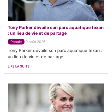
Tony Parker dévoile son parc aquatique texan
: un lieu de vie et de partage
People
9 août 2026
Tony Parker dévoile son parc aquatique texan :
un lieu de vie et de partage
LIRE LA SUITE