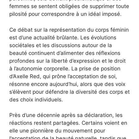
femmes se sentent obligées de supprimer toute
pilosité pour correspondre à un idéal imposé.
Ce débat sur la représentation du corps féminin
est d’une actualité brûlante. Les évolutions
sociétales et les discussions autour de la
beauté continuent d’alimenter des réflexions
profondes sur la liberté d’expression et le droit
à l’autonomie corporelle. La prise de position
d’Axelle Red, qui prône l’acceptation de soi,
résonne encore aujourd’hui, alors que des voix
s’élèvent pour défendre la diversité des corps et
des choix individuels.
Près d’une décennie après sa déclaration, les
réactions restent partagées. Certains voient en
elle une pionnière du mouvement pour
l’acceptation de la beauté naturelle, tandis que