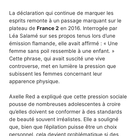
La déclaration qui continue de marquer les
esprits remonte à un passage marquant sur le
plateau de
France 2
en 2016. Interrogée par
Léa Salamé sur ses propos tenus lors d’une
émission flamande, elle avait affirmé : « Une
femme sans poil ressemble à une enfant. »
Cette phrase, qui avait suscité une vive
controverse, met en lumière la pression que
subissent les femmes concernant leur
apparence physique.
Axelle Red a expliqué que cette pression sociale
pousse de nombreuses adolescentes à croire
qu’elles doivent se conformer à des standards
de beauté souvent irréalistes. Elle a souligné
que, bien que l’épilation puisse être un choix
personnel, cela devient problématique si des