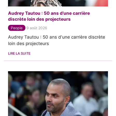
Audrey Tautou : 50 ans d’une carrière
discrète loin des projecteurs
People
9 août 2026
Audrey Tautou : 50 ans d'une carrière discrète
loin des projecteurs
LIRE LA SUITE