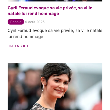
Cyril Féraud évoque sa vie privée, sa ville
natale lui rend hommage
People
9 août 2026
Cyril Féraud évoque sa vie privée, sa ville natale
lui rend hommage
LIRE LA SUITE