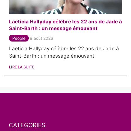
Laeticia Hallyday célèbre les 22 ans de Jade à
Saint-Barth : un message émouvant
People
9 août 2026
Laeticia Hallyday célèbre les 22 ans de Jade à
Saint-Barth : un message émouvant
LIRE LA SUITE
CATEGORIES