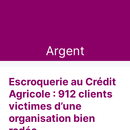
Argent
Escroquerie au Crédit
Agricole : 912 clients
victimes d’une
organisation bien