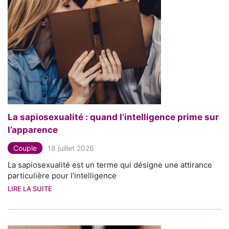
La sapiosexualité : quand l’intelligence prime sur
l’apparence
Couple
18 juillet 2026
La sapiosexualité est un terme qui désigne une attirance
particulière pour l’intelligence
LIRE LA SUITE