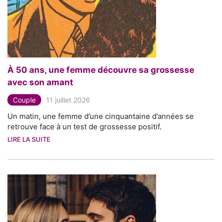
À 50 ans, une femme découvre sa grossesse
avec son amant
Couple
11 juillet 2026
Un matin, une femme d’une cinquantaine d’années se
retrouve face à un test de grossesse positif.
LIRE LA SUITE