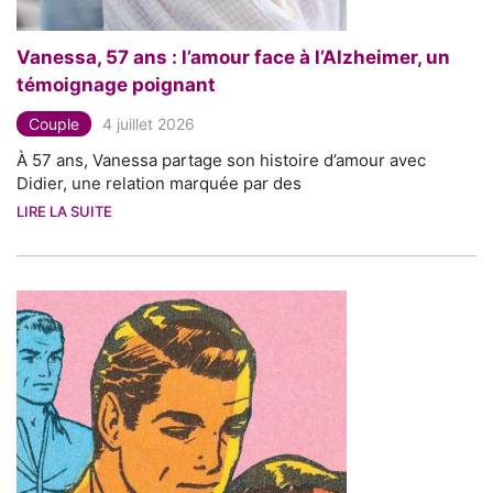
Vanessa, 57 ans : l’amour face à l’Alzheimer, un
témoignage poignant
Couple
4 juillet 2026
À 57 ans, Vanessa partage son histoire d’amour avec
Didier, une relation marquée par des
LIRE LA SUITE