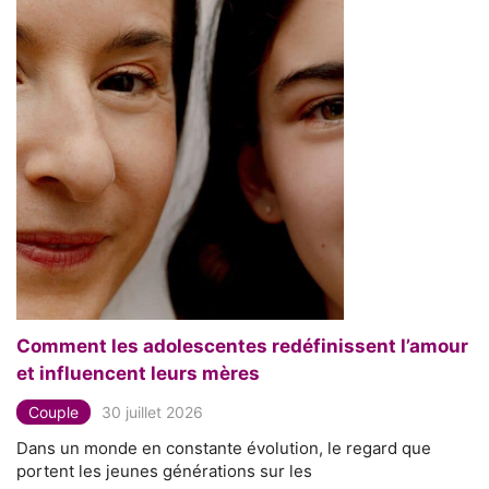
Comment les adolescentes redéfinissent l’amour
et influencent leurs mères
Couple
30 juillet 2026
Dans un monde en constante évolution, le regard que
portent les jeunes générations sur les