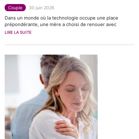
Couple
30 juin 2026
Dans un monde où la technologie occupe une place
prépondérante, une mère a choisi de renouer avec
LIRE LA SUITE