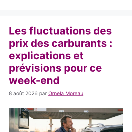
Les fluctuations des
prix des carburants :
explications et
prévisions pour ce
week-end
8 août 2026
par
Ornela Moreau