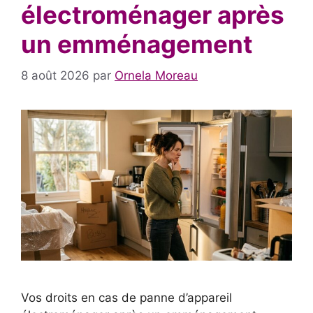
électroménager après
un emménagement
8 août 2026
par
Ornela Moreau
Vos droits en cas de panne d’appareil