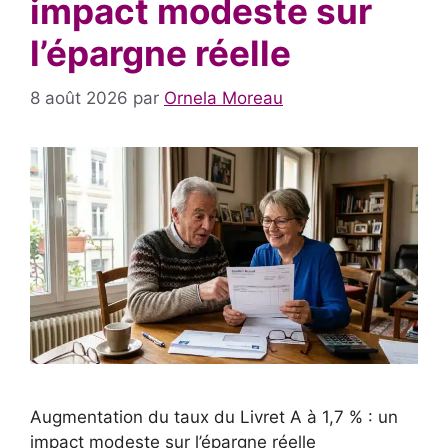
impact modeste sur
l’épargne réelle
8 août 2026
par
Ornela Moreau
Augmentation du taux du Livret A à 1,7 % : un
impact modeste sur l’épargne réelle