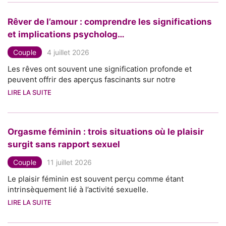
Rêver de l’amour : comprendre les significations
et implications psycholog…
Couple
4 juillet 2026
Les rêves ont souvent une signification profonde et
peuvent offrir des aperçus fascinants sur notre
LIRE LA SUITE
Orgasme féminin : trois situations où le plaisir
surgit sans rapport sexuel
Couple
11 juillet 2026
Le plaisir féminin est souvent perçu comme étant
intrinsèquement lié à l’activité sexuelle.
LIRE LA SUITE