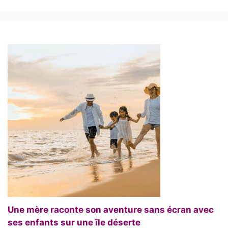
Une mère raconte son aventure sans écran avec
ses enfants sur une île déserte