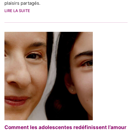
plaisirs partagés.
LIRE LA SUITE
Comment les adolescentes redéfinissent l’amour