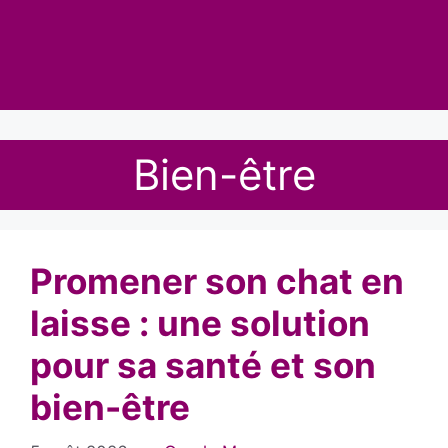
Bien-être
Promener son chat en
laisse : une solution
pour sa santé et son
bien-être