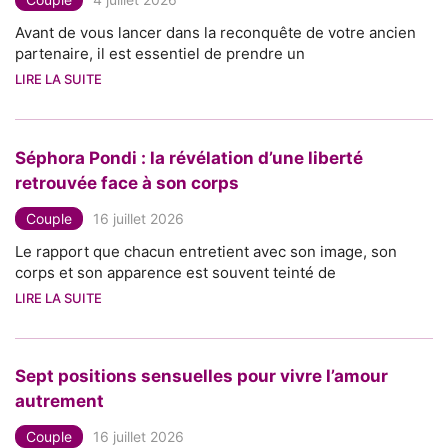
Avant de vous lancer dans la reconquête de votre ancien
partenaire, il est essentiel de prendre un
LIRE LA SUITE
Séphora Pondi : la révélation d’une liberté
retrouvée face à son corps
Couple
16 juillet 2026
Le rapport que chacun entretient avec son image, son
corps et son apparence est souvent teinté de
LIRE LA SUITE
Sept positions sensuelles pour vivre l’amour
autrement
Couple
16 juillet 2026