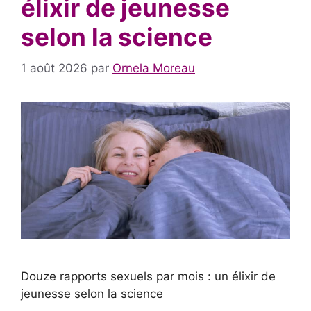
élixir de jeunesse
selon la science
1 août 2026
par
Ornela Moreau
Douze rapports sexuels par mois : un élixir de
jeunesse selon la science