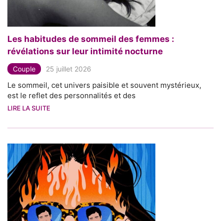
Les habitudes de sommeil des femmes :
révélations sur leur intimité nocturne
Couple
25 juillet 2026
Le sommeil, cet univers paisible et souvent mystérieux,
est le reflet des personnalités et des
LIRE LA SUITE