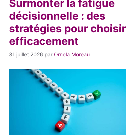
Surmonter la fatigue
décisionnelle : des
stratégies pour choisir
efficacement
31 juillet 2026
par
Ornela Moreau