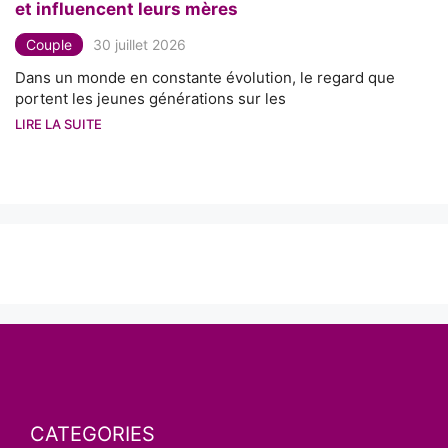
et influencent leurs mères
Couple
30 juillet 2026
Dans un monde en constante évolution, le regard que
portent les jeunes générations sur les
LIRE LA SUITE
CATEGORIES