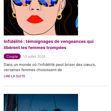
Infidélité : témoignages de vengeances qui
libèrent les femmes trompées
Couple
10 juillet 2026
Dans un monde où l’infidélité peut briser des cœurs,
certaines femmes choisissent de
LIRE LA SUITE