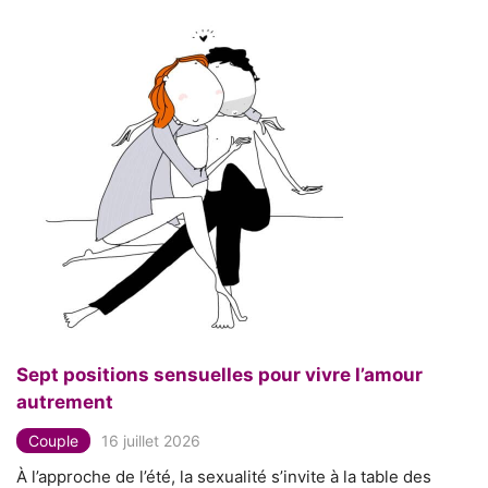
Sept positions sensuelles pour vivre l’amour
autrement
Couple
16 juillet 2026
À l’approche de l’été, la sexualité s’invite à la table des