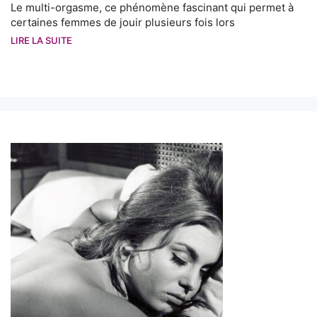
Le multi-orgasme, ce phénomène fascinant qui permet à
certaines femmes de jouir plusieurs fois lors
LIRE LA SUITE