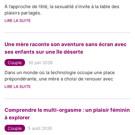
À l’approche de l’été, la sexualité s’invite à la table des
plaisirs partagés.
LIRE LA SUITE
Une mère raconte son aventure sans écran avec
ses enfants sur une île déserte
Couple
30 juin 2026
Dans un monde où la technologie occupe une place
prépondérante, une mère a choisi de renouer avec
LIRE LA SUITE
Comprendre le multi-orgasme : un plaisir féminin
à explorer
Couple
5 août 2026