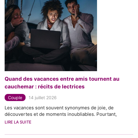
Quand des vacances entre amis tournent au
cauchemar : récits de lectrices
Couple
14 juillet 2026
Les vacances sont souvent synonymes de joie, de
découvertes et de moments inoubliables. Pourtant,
LIRE LA SUITE