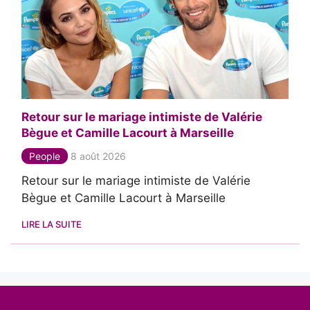
Retour sur le mariage intimiste de Valérie
Bègue et Camille Lacourt à Marseille
People
8 août 2026
Retour sur le mariage intimiste de Valérie
Bègue et Camille Lacourt à Marseille
LIRE LA SUITE