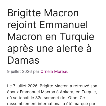
Brigitte Macron
rejoint Emmanuel
Macron en Turquie
après une alerte à
Damas
9 juillet 2026
par
Ornela Moreau
Le 7 juillet 2026, Brigitte Macron a retrouvé son
époux Emmanuel Macron à Ankara, en Turquie,
où se tenait le 32e sommet de l’Otan. Ce
rassemblement international a été marqué par