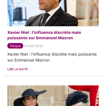
Xavier Niel : l’influence discrète mais
puissante sur Emmanuel Macron
People
9 août 2026
Xavier Niel : l'influence discrète mais puissante
sur Emmanuel Macron
LIRE LA SUITE