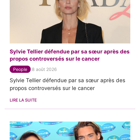
Sylvie Tellier défendue par sa sœur après des
propos controversés sur le cancer
People
8 août 2026
Sylvie Tellier défendue par sa sœur après des
propos controversés sur le cancer
LIRE LA SUITE