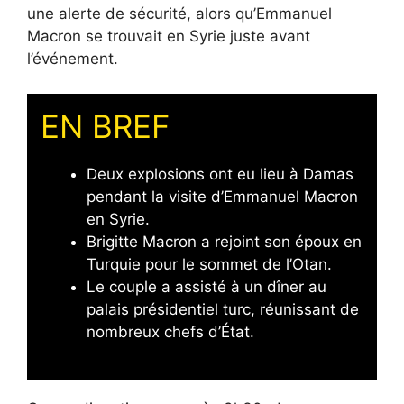
une alerte de sécurité, alors qu’Emmanuel
Macron se trouvait en Syrie juste avant
l’événement.
EN BREF
Deux explosions ont eu lieu à Damas
pendant la visite d’Emmanuel Macron
en Syrie.
Brigitte Macron a rejoint son époux en
Turquie pour le sommet de l’Otan.
Le couple a assisté à un dîner au
palais présidentiel turc, réunissant de
nombreux chefs d’État.