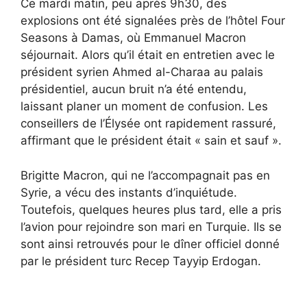
Ce mardi matin, peu après 9h30, des
explosions ont été signalées près de l’hôtel Four
Seasons à Damas, où Emmanuel Macron
séjournait. Alors qu’il était en entretien avec le
président syrien Ahmed al-Charaa au palais
présidentiel, aucun bruit n’a été entendu,
laissant planer un moment de confusion. Les
conseillers de l’Élysée ont rapidement rassuré,
affirmant que le président était « sain et sauf ».
Brigitte Macron, qui ne l’accompagnait pas en
Syrie, a vécu des instants d’inquiétude.
Toutefois, quelques heures plus tard, elle a pris
l’avion pour rejoindre son mari en Turquie. Ils se
sont ainsi retrouvés pour le dîner officiel donné
par le président turc Recep Tayyip Erdogan.