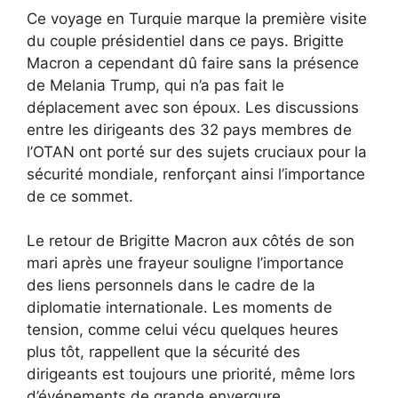
Ce voyage en Turquie marque la première visite
du couple présidentiel dans ce pays. Brigitte
Macron a cependant dû faire sans la présence
de Melania Trump, qui n’a pas fait le
déplacement avec son époux. Les discussions
entre les dirigeants des 32 pays membres de
l’OTAN ont porté sur des sujets cruciaux pour la
sécurité mondiale, renforçant ainsi l’importance
de ce sommet.
Le retour de Brigitte Macron aux côtés de son
mari après une frayeur souligne l’importance
des liens personnels dans le cadre de la
diplomatie internationale. Les moments de
tension, comme celui vécu quelques heures
plus tôt, rappellent que la sécurité des
dirigeants est toujours une priorité, même lors
d’événements de grande envergure.