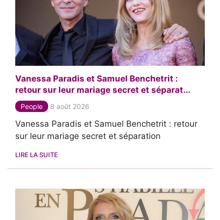
Vanessa Paradis et Samuel Benchetrit :
retour sur leur mariage secret et séparat...
People
8 août 2026
Vanessa Paradis et Samuel Benchetrit : retour
sur leur mariage secret et séparation
LIRE LA SUITE