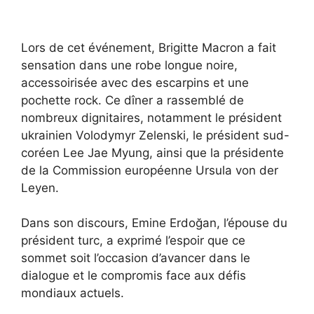
Lors de cet événement, Brigitte Macron a fait
sensation dans une robe longue noire,
accessoirisée avec des escarpins et une
pochette rock. Ce dîner a rassemblé de
nombreux dignitaires, notamment le président
ukrainien Volodymyr Zelenski, le président sud-
coréen Lee Jae Myung, ainsi que la présidente
de la Commission européenne Ursula von der
Leyen.
Dans son discours, Emine Erdoğan, l’épouse du
président turc, a exprimé l’espoir que ce
sommet soit l’occasion d’avancer dans le
dialogue et le compromis face aux défis
mondiaux actuels.