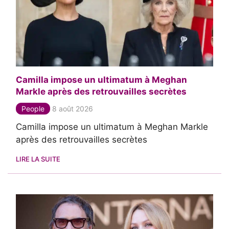
Camilla impose un ultimatum à Meghan
Markle après des retrouvailles secrètes
People
8 août 2026
Camilla impose un ultimatum à Meghan Markle
après des retrouvailles secrètes
LIRE LA SUITE