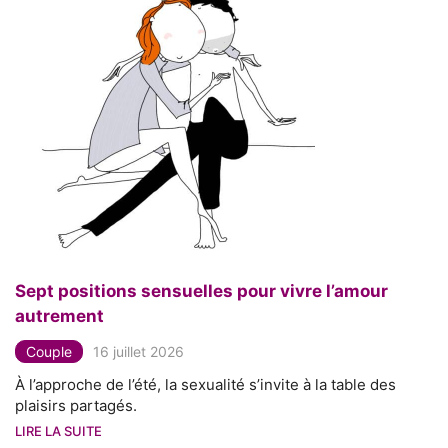
Sept positions sensuelles pour vivre l’amour
autrement
Couple
16 juillet 2026
À l’approche de l’été, la sexualité s’invite à la table des
plaisirs partagés.
LIRE LA SUITE