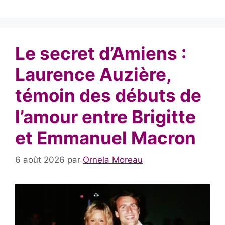
Le secret d’Amiens :
Laurence Auzière,
témoin des débuts de
l’amour entre Brigitte
et Emmanuel Macron
6 août 2026
par
Ornela Moreau