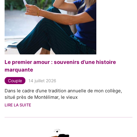
Le premier amour : souvenirs d’une histoire
marquante
Couple
14 juillet 2026
Dans le cadre d’une tradition annuelle de mon collège,
situé près de Montélimar, le vieux
LIRE LA SUITE