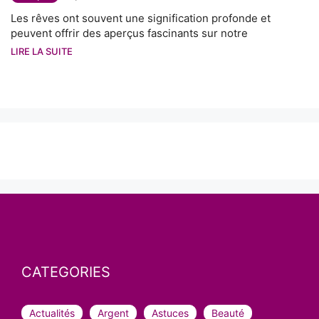
Les rêves ont souvent une signification profonde et
peuvent offrir des aperçus fascinants sur notre
LIRE LA SUITE
CATEGORIES
Actualités
Argent
Astuces
Beauté