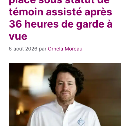
témoin assisté après
36 heures de garde à
vue
6 août 2026
par
Ornela Moreau