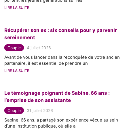
portent les jeunes générations sur les
LIRE LA SUITE
Récupérer son ex : six conseils pour y parvenir
sereinement
Couple
4 juillet 2026
Avant de vous lancer dans la reconquête de votre ancien
partenaire, il est essentiel de prendre un
LIRE LA SUITE
Le témoignage poignant de Sabine, 66 ans :
l’emprise de son assistante
Couple
31 juillet 2026
Sabine, 66 ans, a partagé son expérience vécue au sein
d’une institution publique, où elle a