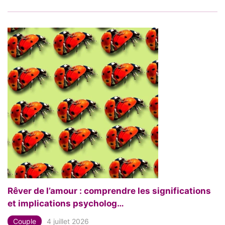
Rêver de l’amour : comprendre les significations
et implications psycholog…
Couple
4 juillet 2026