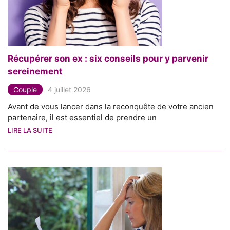
Récupérer son ex : six conseils pour y parvenir
sereinement
Couple
4 juillet 2026
Avant de vous lancer dans la reconquête de votre ancien
partenaire, il est essentiel de prendre un
LIRE LA SUITE