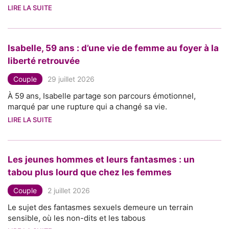
LIRE LA SUITE
Isabelle, 59 ans : d’une vie de femme au foyer à la
liberté retrouvée
Couple
29 juillet 2026
À 59 ans, Isabelle partage son parcours émotionnel,
marqué par une rupture qui a changé sa vie.
LIRE LA SUITE
Les jeunes hommes et leurs fantasmes : un
tabou plus lourd que chez les femmes
Couple
2 juillet 2026
Le sujet des fantasmes sexuels demeure un terrain
sensible, où les non-dits et les tabous