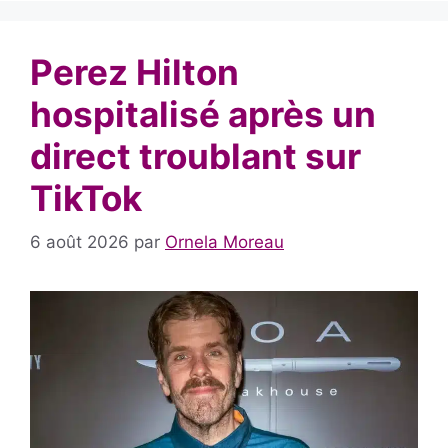
Perez Hilton
hospitalisé après un
direct troublant sur
TikTok
6 août 2026
par
Ornela Moreau