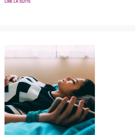
LIRE LA SUITE