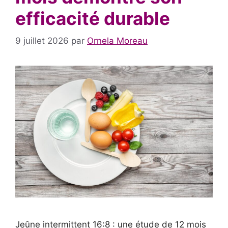
efficacité durable
9 juillet 2026
par
Ornela Moreau
Jeûne intermittent 16:8 : une étude de 12 mois