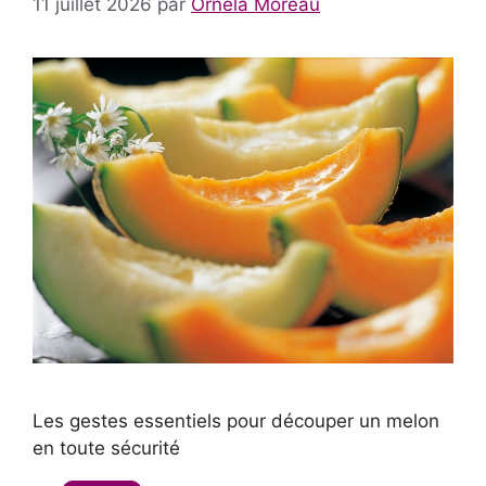
11 juillet 2026
par
Ornela Moreau
Les gestes essentiels pour découper un melon
en toute sécurité