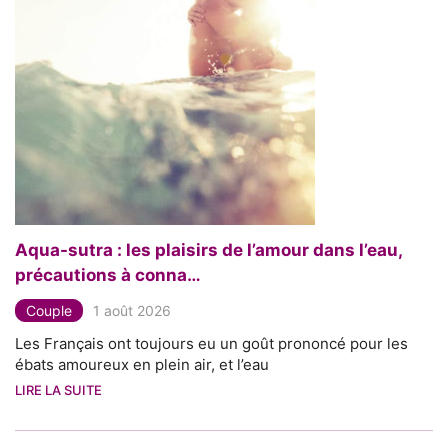
Aqua-sutra : les plaisirs de l’amour dans l’eau,
précautions à conna…
Couple
1 août 2026
Les Français ont toujours eu un goût prononcé pour les
ébats amoureux en plein air, et l’eau
LIRE LA SUITE