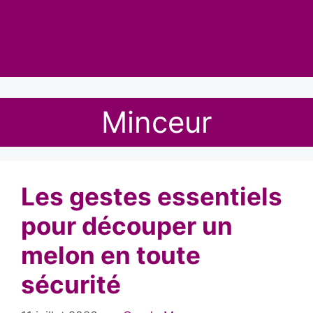
Minceur
Les gestes essentiels
pour découper un
melon en toute
sécurité