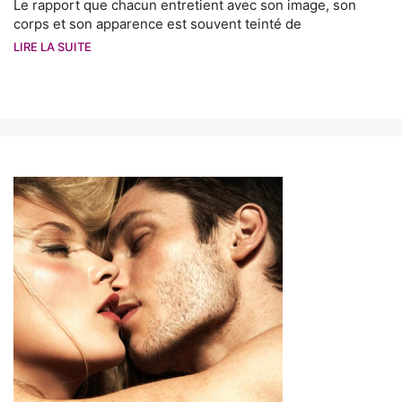
Le rapport que chacun entretient avec son image, son
corps et son apparence est souvent teinté de
LIRE LA SUITE