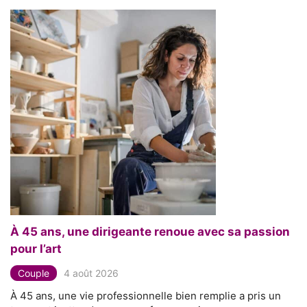
À 45 ans, une dirigeante renoue avec sa passion
pour l’art
Couple
4 août 2026
À 45 ans, une vie professionnelle bien remplie a pris un