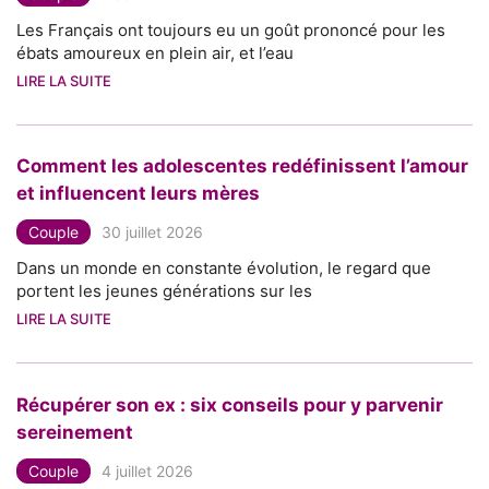
Les Français ont toujours eu un goût prononcé pour les
ébats amoureux en plein air, et l’eau
LIRE LA SUITE
Comment les adolescentes redéfinissent l’amour
et influencent leurs mères
Couple
30 juillet 2026
Dans un monde en constante évolution, le regard que
portent les jeunes générations sur les
LIRE LA SUITE
Récupérer son ex : six conseils pour y parvenir
sereinement
Couple
4 juillet 2026