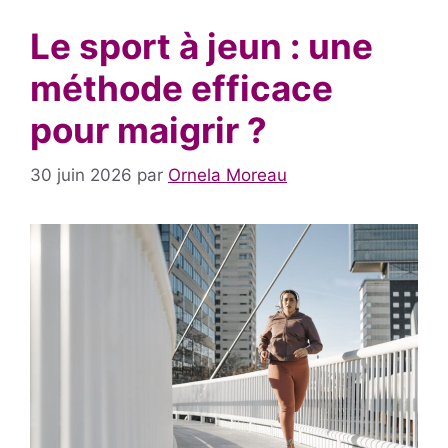
Le sport à jeun : une
méthode efficace
pour maigrir ?
30 juin 2026
par
Ornela Moreau