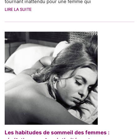
tournant inattendu pour une femme qui
LIRE LA SUITE
Les habitudes de sommeil des femmes :