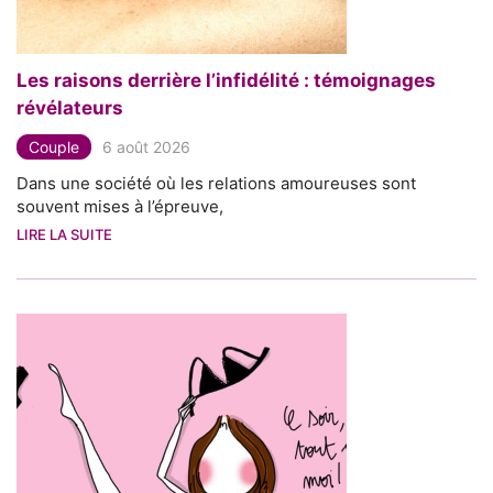
Les raisons derrière l’infidélité : témoignages
révélateurs
Couple
6 août 2026
Dans une société où les relations amoureuses sont
souvent mises à l’épreuve,
LIRE LA SUITE