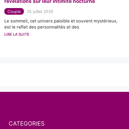
révélations sur leur intimité nocturne
Couple
25 juillet 2026
Le sommeil, cet univers paisible et souvent mystérieux,
est le reflet des personnalités et des
LIRE LA SUITE
CATEGORIES