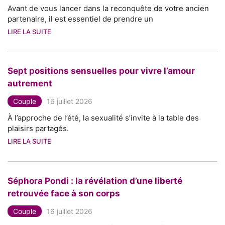
Avant de vous lancer dans la reconquête de votre ancien
partenaire, il est essentiel de prendre un
LIRE LA SUITE
Sept positions sensuelles pour vivre l’amour
autrement
Couple
16 juillet 2026
À l’approche de l’été, la sexualité s’invite à la table des
plaisirs partagés.
LIRE LA SUITE
Séphora Pondi : la révélation d’une liberté
retrouvée face à son corps
Couple
16 juillet 2026