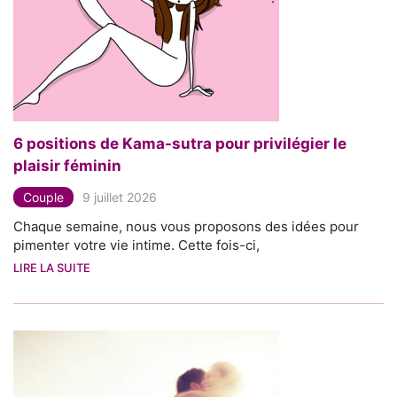
6 positions de Kama-sutra pour privilégier le
plaisir féminin
Couple
9 juillet 2026
Chaque semaine, nous vous proposons des idées pour
pimenter votre vie intime. Cette fois-ci,
LIRE LA SUITE