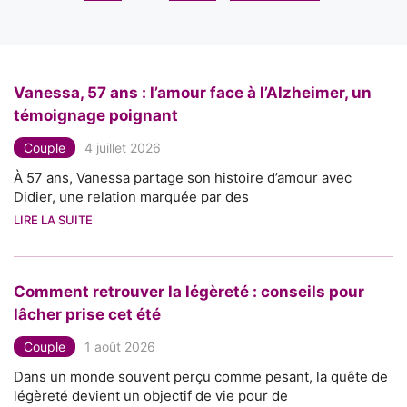
Vanessa, 57 ans : l’amour face à l’Alzheimer, un
témoignage poignant
Couple
4 juillet 2026
À 57 ans, Vanessa partage son histoire d’amour avec
Didier, une relation marquée par des
LIRE LA SUITE
Comment retrouver la légèreté : conseils pour
lâcher prise cet été
Couple
1 août 2026
Dans un monde souvent perçu comme pesant, la quête de
légèreté devient un objectif de vie pour de