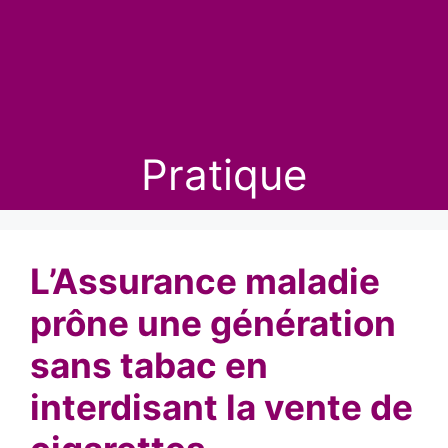
Pratique
L’Assurance maladie
prône une génération
sans tabac en
interdisant la vente de