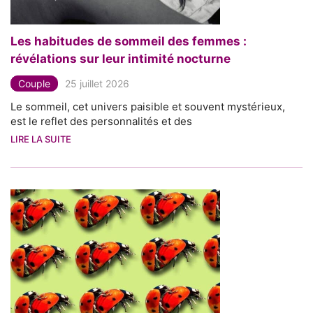
Les habitudes de sommeil des femmes :
révélations sur leur intimité nocturne
Couple
25 juillet 2026
Le sommeil, cet univers paisible et souvent mystérieux,
est le reflet des personnalités et des
LIRE LA SUITE