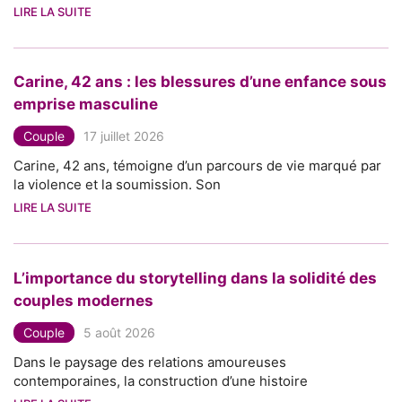
LIRE LA SUITE
Carine, 42 ans : les blessures d’une enfance sous
emprise masculine
Couple
17 juillet 2026
Carine, 42 ans, témoigne d’un parcours de vie marqué par
la violence et la soumission. Son
LIRE LA SUITE
L’importance du storytelling dans la solidité des
couples modernes
Couple
5 août 2026
Dans le paysage des relations amoureuses
contemporaines, la construction d’une histoire