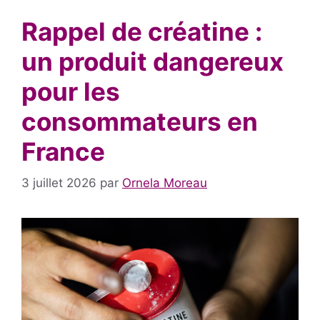
Rappel de créatine :
un produit dangereux
pour les
consommateurs en
France
3 juillet 2026
par
Ornela Moreau