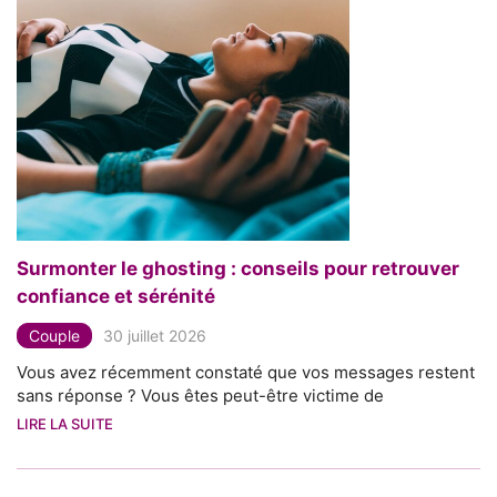
Surmonter le ghosting : conseils pour retrouver
confiance et sérénité
Couple
30 juillet 2026
Vous avez récemment constaté que vos messages restent
sans réponse ? Vous êtes peut-être victime de
LIRE LA SUITE