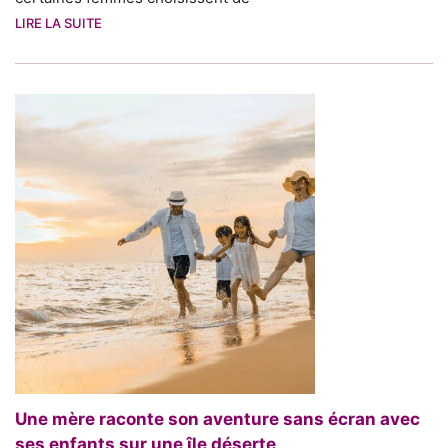
LIRE LA SUITE
Une mère raconte son aventure sans écran avec
ses enfants sur une île déserte