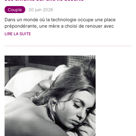
Couple
30 juin 2026
Dans un monde où la technologie occupe une place
prépondérante, une mère a choisi de renouer avec
LIRE LA SUITE