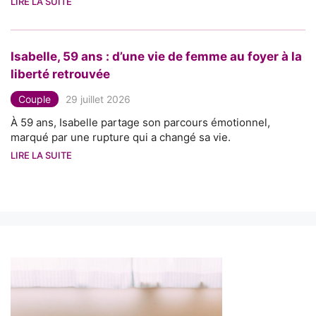
LIRE LA SUITE
Isabelle, 59 ans : d’une vie de femme au foyer à la
liberté retrouvée
Couple
29 juillet 2026
À 59 ans, Isabelle partage son parcours émotionnel,
marqué par une rupture qui a changé sa vie.
LIRE LA SUITE