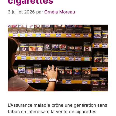
cigarettes
3 juillet 2026
par
Ornela Moreau
L’Assurance maladie prône une génération sans
tabac en interdisant la vente de cigarettes