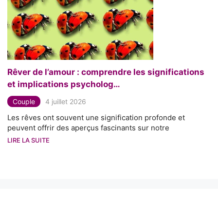
Rêver de l’amour : comprendre les significations
et implications psycholog…
Couple
4 juillet 2026
Les rêves ont souvent une signification profonde et
peuvent offrir des aperçus fascinants sur notre
LIRE LA SUITE