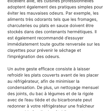
excellent allié, les cuisines professionnelles
adoptent également des pratiques simples pour
éviter les mauvaises odeurs. Par exemple, les
aliments très odorants tels que les fromages,
charcuteries ou plats en sauce doivent être
stockés dans des contenants hermétiques. Il
est également recommandé d’essuyer
immédiatement toute goutte renversée sur les
clayettes pour prévenir le séchage et
l’imprégnation des odeurs.
Un autre geste efficace consiste à laisser
refroidir les plats couverts avant de les placer
au réfrigérateur, afin de minimiser la
condensation. De plus, un nettoyage mensuel
des joints, du bac à légumes et de la rigole
avec de l’eau tiède et du bicarbonate peut
redonner à votre réfrigérateur une fraîcheur