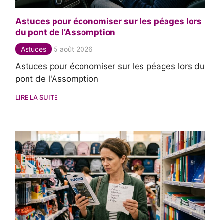
Astuces pour économiser sur les péages lors
du pont de l’Assomption
Astuces
5 août 2026
Astuces pour économiser sur les péages lors du
pont de l'Assomption
LIRE LA SUITE