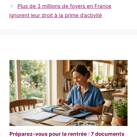
Plus de 3 millions de foyers en France
ignorent leur droit à la prime d’activité
Préparez-vous pour la rentrée : 7 documents