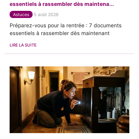
essentiels à rassembler dès maintena...
Astuces
5 août 2026
Préparez-vous pour la rentrée : 7 documents
essentiels à rassembler dès maintenant
LIRE LA SUITE