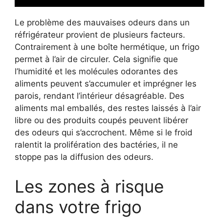
Le problème des mauvaises odeurs dans un
réfrigérateur provient de plusieurs facteurs.
Contrairement à une boîte hermétique, un frigo
permet à l’air de circuler. Cela signifie que
l’humidité et les molécules odorantes des
aliments peuvent s’accumuler et imprégner les
parois, rendant l’intérieur désagréable. Des
aliments mal emballés, des restes laissés à l’air
libre ou des produits coupés peuvent libérer
des odeurs qui s’accrochent. Même si le froid
ralentit la prolifération des bactéries, il ne
stoppe pas la diffusion des odeurs.
Les zones à risque
dans votre frigo