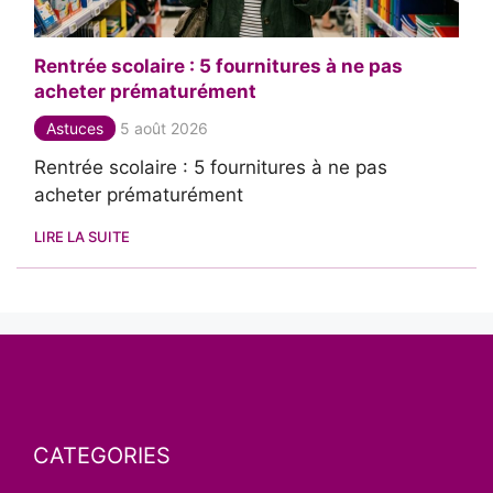
Rentrée scolaire : 5 fournitures à ne pas
acheter prématurément
Astuces
5 août 2026
Rentrée scolaire : 5 fournitures à ne pas
acheter prématurément
LIRE LA SUITE
CATEGORIES