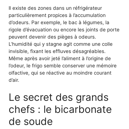
Il existe des zones dans un réfrigérateur
particulièrement propices à l’accumulation
d’odeurs. Par exemple, le bac à légumes, la
rigole d’évacuation ou encore les joints de porte
peuvent devenir des pièges à odeurs.
L’humidité qui y stagne agit comme une colle
invisible, fixant les effluves désagréables.
Même après avoir jeté l’aliment à l’origine de
l’odeur, le frigo semble conserver une mémoire
olfactive, qui se réactive au moindre courant
d’air.
Le secret des grands
chefs : le bicarbonate
de soude