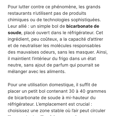
Pour lutter contre ce phénomène, les grands
restaurants n’utilisent pas de produits
chimiques ou de technologies sophistiquées.
Leur allié : un simple bol de
bicarbonate de
soude
, placé ouvert dans le réfrigérateur. Cet
ingrédient, peu coûteux, a la capacité d’attirer
et de neutraliser les molécules responsables
des mauvaises odeurs, sans les masquer. Ainsi,
il maintient l’intérieur du frigo dans un état
neutre, sans ajout de parfum qui pourrait se
mélanger avec les aliments.
Pour une utilisation domestique, il suffit de
placer un petit bol contenant 30 à 40 grammes
de bicarbonate de soude à mi-hauteur du
réfrigérateur. L’emplacement est crucial :
choisissez une zone stable où l’air peut circuler