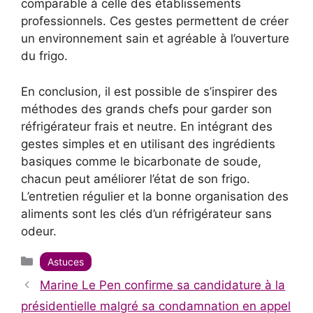
comparable à celle des établissements
professionnels. Ces gestes permettent de créer
un environnement sain et agréable à l’ouverture
du frigo.
En conclusion, il est possible de s’inspirer des
méthodes des grands chefs pour garder son
réfrigérateur frais et neutre. En intégrant des
gestes simples et en utilisant des ingrédients
basiques comme le bicarbonate de soude,
chacun peut améliorer l’état de son frigo.
L’entretien régulier et la bonne organisation des
aliments sont les clés d’un réfrigérateur sans
odeur.
Catégories
Astuces
Marine Le Pen confirme sa candidature à la
présidentielle malgré sa condamnation en appel