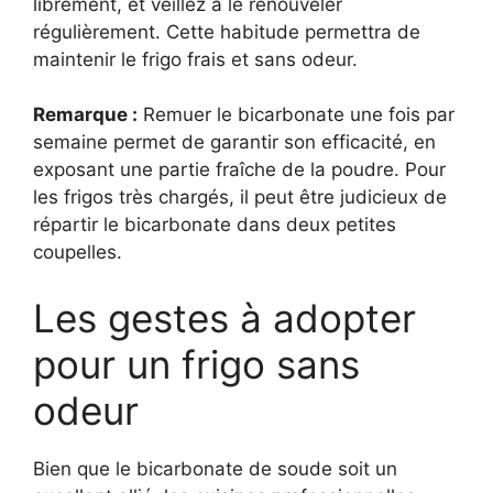
librement, et veillez à le renouveler
régulièrement. Cette habitude permettra de
maintenir le frigo frais et sans odeur.
Remarque :
Remuer le bicarbonate une fois par
semaine permet de garantir son efficacité, en
exposant une partie fraîche de la poudre. Pour
les frigos très chargés, il peut être judicieux de
répartir le bicarbonate dans deux petites
coupelles.
Les gestes à adopter
pour un frigo sans
odeur
Bien que le bicarbonate de soude soit un