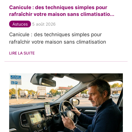
Canicule : des techniques simples pour
rafraîchir votre maison sans climatisatio...
Astuces
5 août 2026
Canicule : des techniques simples pour
rafraîchir votre maison sans climatisation
LIRE LA SUITE