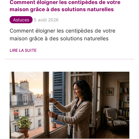
Comment éloigner les centipèdes de votre
maison grâce à des solutions naturelles
Astuces
5 août 2026
Comment éloigner les centipèdes de votre
maison grâce à des solutions naturelles
LIRE LA SUITE