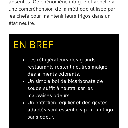
absentes. Ce phénomène intrigue et appelle à
une compréhension de la méthode utilisée par
les chefs pour maintenir leurs frigos dans un
état neutre.
EN BREF
Les réfrigérateurs des grands
restaurants restent neutres malgré
des aliments odorants.
Un simple bol de bicarbonate de
soude suffit à neutraliser les
mauvaises odeurs.
Un entretien régulier et des gestes
adaptés sont essentiels pour un frigo
sans odeur.