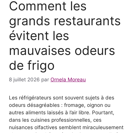
Comment les
grands restaurants
évitent les
mauvaises odeurs
de frigo
8 juillet 2026
par
Ornela Moreau
Les réfrigérateurs sont souvent sujets à des
odeurs désagréables : fromage, oignon ou
autres aliments laissés à l’air libre. Pourtant,
dans les cuisines professionnelles, ces
nuisances olfactives semblent miraculeusement