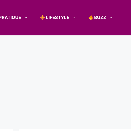
PRATIQUE
LIFESTYLE
BUZZ