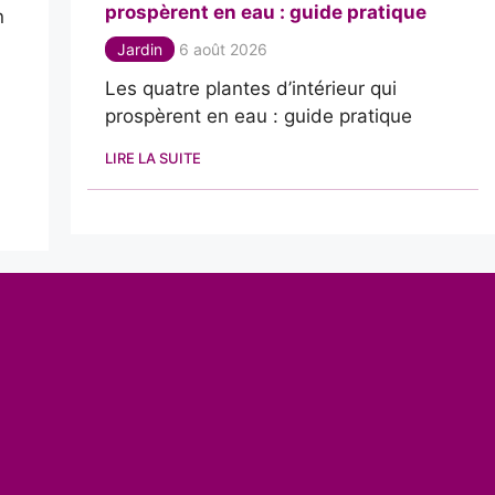
prospèrent en eau : guide pratique
n
Jardin
6 août 2026
Les quatre plantes d’intérieur qui
prospèrent en eau : guide pratique
LIRE LA SUITE