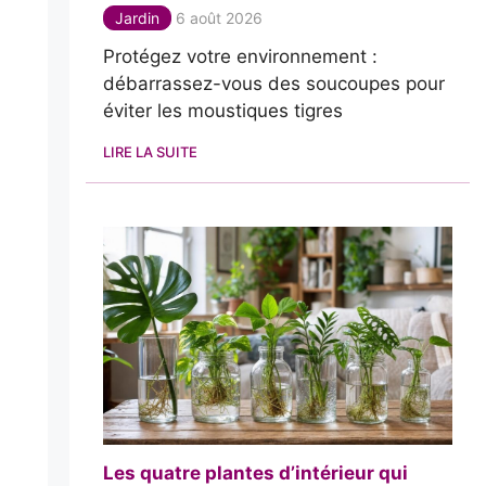
Jardin
6 août 2026
Protégez votre environnement :
débarrassez-vous des soucoupes pour
éviter les moustiques tigres
LIRE LA SUITE
Les quatre plantes d’intérieur qui