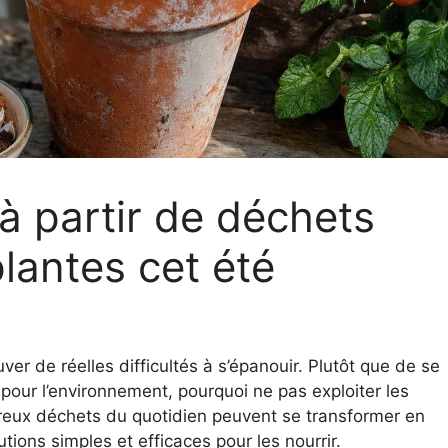
à partir de déchets
plantes cet été
ver de réelles difficultés à s’épanouir. Plutôt que de se
pour l’environnement, pourquoi ne pas exploiter les
reux déchets du quotidien peuvent se transformer en
utions simples et efficaces pour les nourrir.