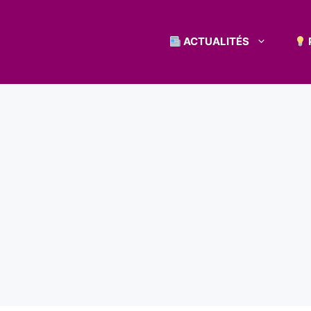
ACTUALITÉS