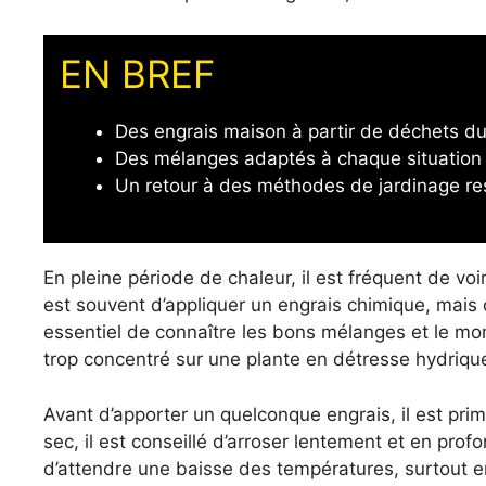
EN BREF
Des engrais maison à partir de déchets du 
Des mélanges adaptés à chaque situation p
Un retour à des méthodes de jardinage re
En pleine période de chaleur, il est fréquent de voir 
est souvent d’appliquer un engrais chimique, mais c
essentiel de connaître les bons mélanges et le mom
trop concentré sur une plante en détresse hydrique
Avant d’apporter un quelconque engrais, il est primor
sec, il est conseillé d’arroser lentement et en prof
d’attendre une baisse des températures, surtout e