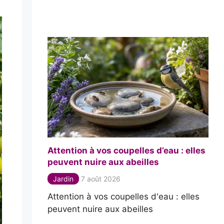
Attention à vos coupelles d’eau : elles
peuvent nuire aux abeilles
Jardin
7 août 2026
Attention à vos coupelles d'eau : elles
peuvent nuire aux abeilles