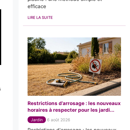
efficace
LIRE LA SUITE
s
Restrictions d’arrosage : les nouveaux
horaires à respecter pour les jardi...
Jardin
6 août 2026