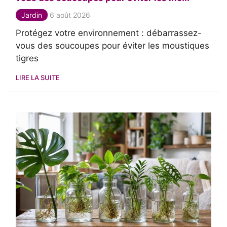
Jardin
6 août 2026
Protégez votre environnement : débarrassez-
vous des soucoupes pour éviter les moustiques
tigres
LIRE LA SUITE