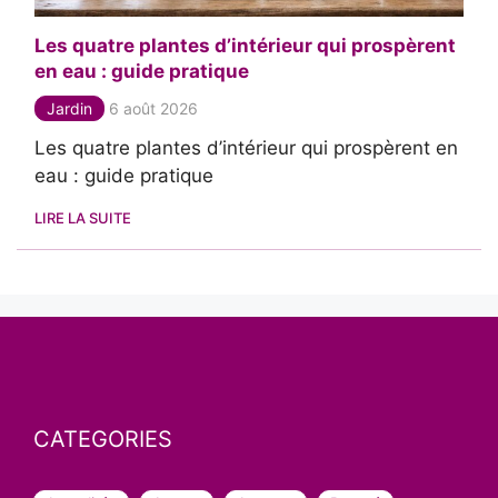
Les quatre plantes d’intérieur qui prospèrent
en eau : guide pratique
Jardin
6 août 2026
Les quatre plantes d’intérieur qui prospèrent en
eau : guide pratique
LIRE LA SUITE
CATEGORIES