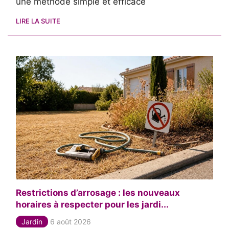
une méthode simple et efficace
LIRE LA SUITE
Restrictions d’arrosage : les nouveaux
horaires à respecter pour les jardi...
Jardin
6 août 2026