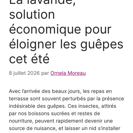
solution
économique pour
éloigner les guêpes
cet été
8 juillet 2026
par
Ornela Moreau
Avec l’arrivée des beaux jours, les repas en
terrasse sont souvent perturbés par la présence
indésirable des guêpes. Ces insectes, attirés
par nos boissons sucrées et restes de
nourriture, peuvent rapidement devenir une
source de nuisance, et laisser un nid s’installer