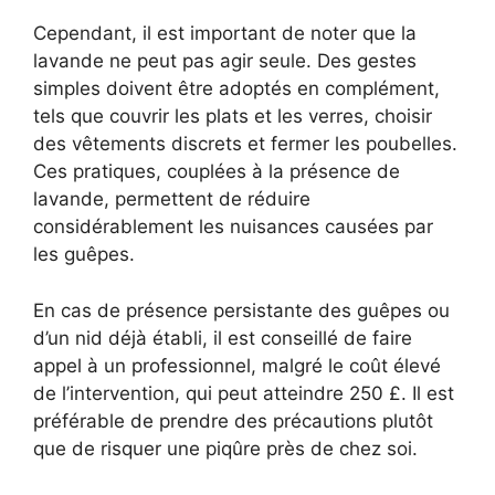
Cependant, il est important de noter que la
lavande ne peut pas agir seule. Des gestes
simples doivent être adoptés en complément,
tels que couvrir les plats et les verres, choisir
des vêtements discrets et fermer les poubelles.
Ces pratiques, couplées à la présence de
lavande, permettent de réduire
considérablement les nuisances causées par
les guêpes.
En cas de présence persistante des guêpes ou
d’un nid déjà établi, il est conseillé de faire
appel à un professionnel, malgré le coût élevé
de l’intervention, qui peut atteindre 250 £. Il est
préférable de prendre des précautions plutôt
que de risquer une piqûre près de chez soi.