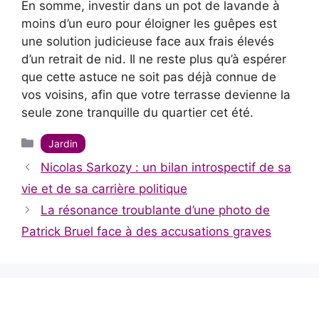
En somme, investir dans un pot de lavande à
moins d’un euro pour éloigner les guêpes est
une solution judicieuse face aux frais élevés
d’un retrait de nid. Il ne reste plus qu’à espérer
que cette astuce ne soit pas déjà connue de
vos voisins, afin que votre terrasse devienne la
seule zone tranquille du quartier cet été.
Catégories
Jardin
Nicolas Sarkozy : un bilan introspectif de sa
vie et de sa carrière politique
La résonance troublante d’une photo de
Patrick Bruel face à des accusations graves