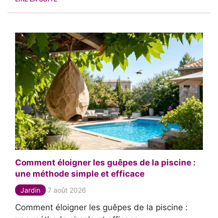
Comment éloigner les guêpes de la piscine :
une méthode simple et efficace
Jardin
7 août 2026
Comment éloigner les guêpes de la piscine :