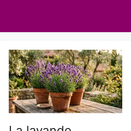
La lavande,