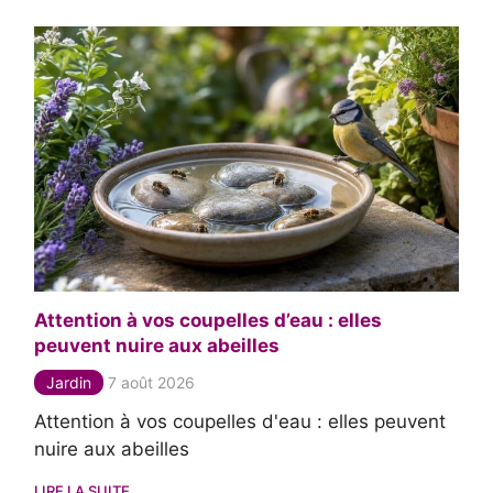
Attention à vos coupelles d’eau : elles
peuvent nuire aux abeilles
Jardin
7 août 2026
Attention à vos coupelles d'eau : elles peuvent
nuire aux abeilles
LIRE LA SUITE