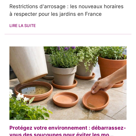
Restrictions d'arrosage : les nouveaux horaires
à respecter pour les jardins en France
LIRE LA SUITE
Protégez votre environnement : débarrassez-
vous des soucoupes pour éviter les mo...