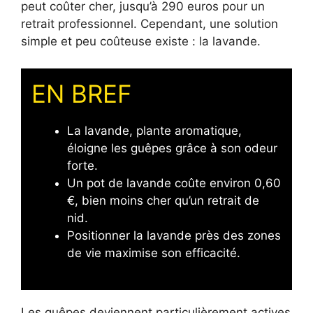
peut coûter cher, jusqu’à 290 euros pour un
retrait professionnel. Cependant, une solution
simple et peu coûteuse existe : la lavande.
EN BREF
La lavande, plante aromatique,
éloigne les guêpes grâce à son odeur
forte.
Un pot de lavande coûte environ 0,60
€, bien moins cher qu’un retrait de
nid.
Positionner la lavande près des zones
de vie maximise son efficacité.
Les guêpes deviennent particulièrement actives