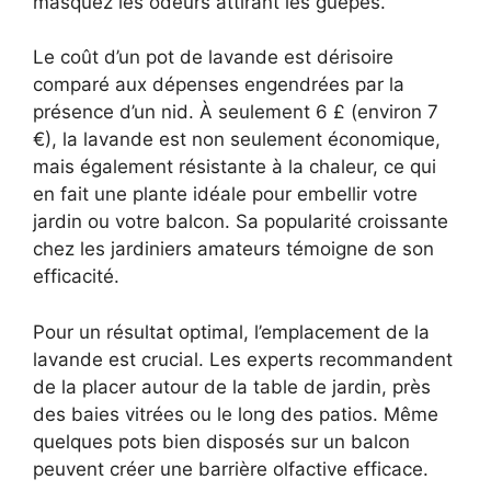
masquez les odeurs attirant les guêpes.
Le coût d’un pot de lavande est dérisoire
comparé aux dépenses engendrées par la
présence d’un nid. À seulement 6 £ (environ 7
€), la lavande est non seulement économique,
mais également résistante à la chaleur, ce qui
en fait une plante idéale pour embellir votre
jardin ou votre balcon. Sa popularité croissante
chez les jardiniers amateurs témoigne de son
efficacité.
Pour un résultat optimal, l’emplacement de la
lavande est crucial. Les experts recommandent
de la placer autour de la table de jardin, près
des baies vitrées ou le long des patios. Même
quelques pots bien disposés sur un balcon
peuvent créer une barrière olfactive efficace.