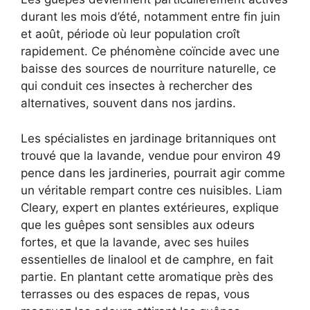
durant les mois d’été, notamment entre fin juin
et août, période où leur population croît
rapidement. Ce phénomène coïncide avec une
baisse des sources de nourriture naturelle, ce
qui conduit ces insectes à rechercher des
alternatives, souvent dans nos jardins.
Les spécialistes en jardinage britanniques ont
trouvé que la lavande, vendue pour environ 49
pence dans les jardineries, pourrait agir comme
un véritable rempart contre ces nuisibles. Liam
Cleary, expert en plantes extérieures, explique
que les guêpes sont sensibles aux odeurs
fortes, et que la lavande, avec ses huiles
essentielles de linalool et de camphre, en fait
partie. En plantant cette aromatique près des
terrasses ou des espaces de repas, vous