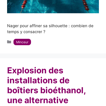
Nager pour affiner sa silhouette : combien de
temps y consacrer ?
Catégories
Minceur
Explosion des
installations de
boîtiers bioéthanol,
une alternative