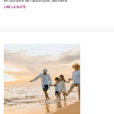
en bordure de l’autoroute, dernière
LIRE LA SUITE