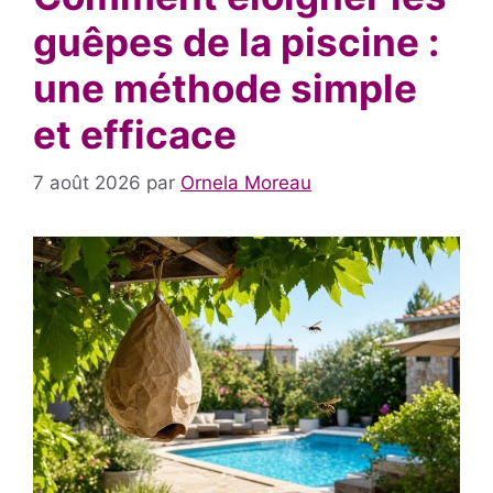
guêpes de la piscine :
une méthode simple
et efficace
7 août 2026
par
Ornela Moreau