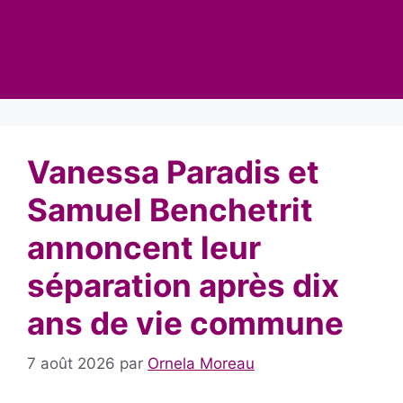
Vanessa Paradis et
Samuel Benchetrit
annoncent leur
séparation après dix
ans de vie commune
7 août 2026
par
Ornela Moreau