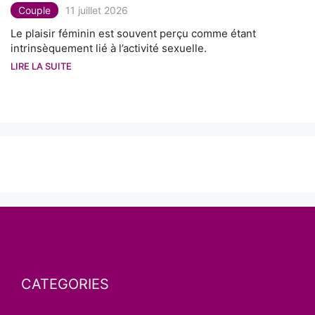
Couple
11 juillet 2026
Le plaisir féminin est souvent perçu comme étant
intrinsèquement lié à l’activité sexuelle.
LIRE LA SUITE
CATEGORIES