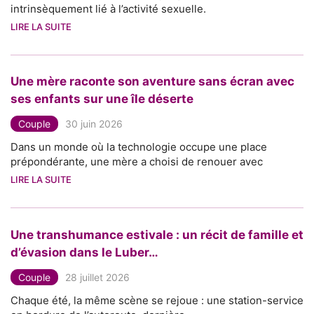
intrinsèquement lié à l’activité sexuelle.
LIRE LA SUITE
Une mère raconte son aventure sans écran avec
ses enfants sur une île déserte
Couple
30 juin 2026
Dans un monde où la technologie occupe une place
prépondérante, une mère a choisi de renouer avec
LIRE LA SUITE
Une transhumance estivale : un récit de famille et
d’évasion dans le Luber…
Couple
28 juillet 2026
Chaque été, la même scène se rejoue : une station-service