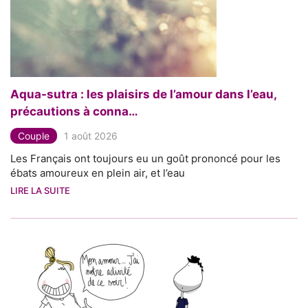
Aqua-sutra : les plaisirs de l’amour dans l’eau,
précautions à conna…
Couple
1 août 2026
Les Français ont toujours eu un goût prononcé pour les
ébats amoureux en plein air, et l’eau
LIRE LA SUITE