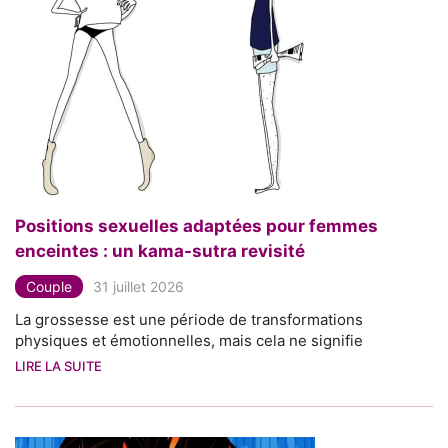
Positions sexuelles adaptées pour femmes
enceintes : un kama-sutra revisité
Couple
31 juillet 2026
La grossesse est une période de transformations
physiques et émotionnelles, mais cela ne signifie
LIRE LA SUITE