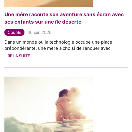
Une mère raconte son aventure sans écran avec
ses enfants sur une île déserte
Couple
30 juin 2026
Dans un monde où la technologie occupe une place
prépondérante, une mère a choisi de renouer avec
LIRE LA SUITE