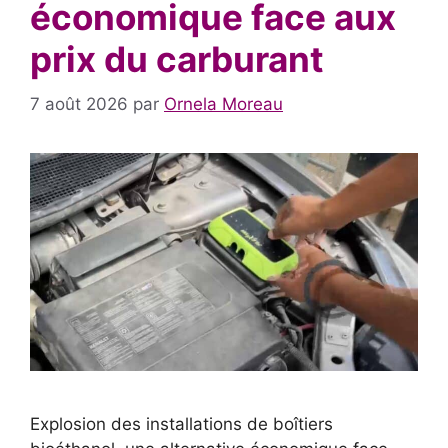
économique face aux
prix du carburant
7 août 2026
par
Ornela Moreau
Explosion des installations de boîtiers