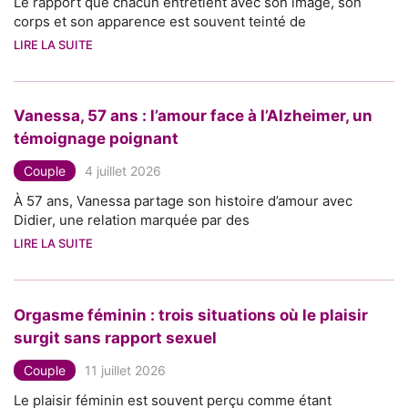
Le rapport que chacun entretient avec son image, son
corps et son apparence est souvent teinté de
LIRE LA SUITE
Vanessa, 57 ans : l’amour face à l’Alzheimer, un
témoignage poignant
Couple
4 juillet 2026
À 57 ans, Vanessa partage son histoire d’amour avec
Didier, une relation marquée par des
LIRE LA SUITE
Orgasme féminin : trois situations où le plaisir
surgit sans rapport sexuel
Couple
11 juillet 2026
Le plaisir féminin est souvent perçu comme étant