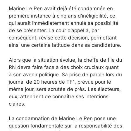
Marine Le Pen avait déjà été condamnée en
première instance à cinq ans d’inéligibilité, ce
qui aurait immédiatement annulé sa possibilité
de se présenter. La cour d’appel a, par
conséquent, révisé cette décision, permettant
ainsi une certaine latitude dans sa candidature.
Alors que la situation évolue, la cheffe de file du
RN devra faire face à des choix cruciaux quant
à son avenir politique. Sa prise de parole lors du
journal de 20 heures de TF1, prévue pour le
même jour, sera scrutée de près. Les électeurs,
eux, attendent de connaître ses intentions
claires.
La condamnation de Marine Le Pen pose une
question fondamentale sur la responsabilité des