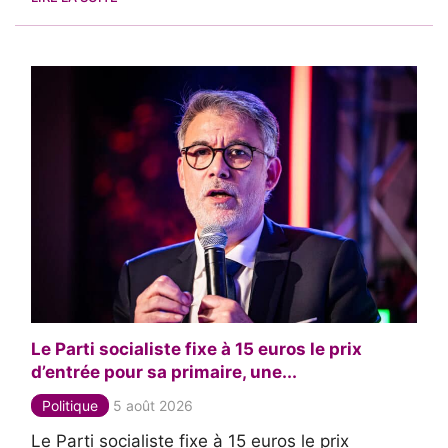
Le Parti socialiste fixe à 15 euros le prix
d’entrée pour sa primaire, une...
Politique
5 août 2026
Le Parti socialiste fixe à 15 euros le prix