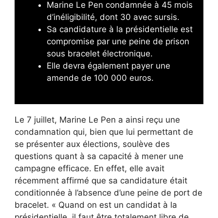
Marine Le Pen condamnée à 45 mois
d’inéligibilité, dont 30 avec sursis.
Sa candidature à la présidentielle est
compromise par une peine de prison
sous bracelet électronique.
Elle devra également payer une
amende de 100 000 euros.
Le 7 juillet, Marine Le Pen a ainsi reçu une
condamnation qui, bien que lui permettant de
se présenter aux élections, soulève des
questions quant à sa capacité à mener une
campagne efficace. En effet, elle avait
récemment affirmé que sa candidature était
conditionnée à l’absence d’une peine de port de
bracelet. « Quand on est un candidat à la
présidentielle, il faut être totalement libre de