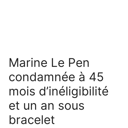
Marine Le Pen
condamnée à 45
mois d’inéligibilité
et un an sous
bracelet