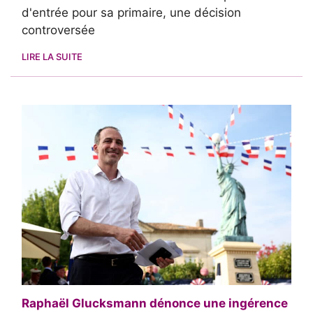
d'entrée pour sa primaire, une décision
controversée
LIRE LA SUITE
Raphaël Glucksmann dénonce une ingérence