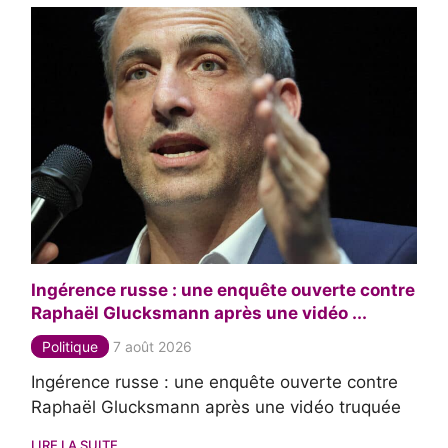
Ingérence russe : une enquête ouverte contre
Raphaël Glucksmann après une vidéo ...
Politique
7 août 2026
Ingérence russe : une enquête ouverte contre
Raphaël Glucksmann après une vidéo truquée
LIRE LA SUITE