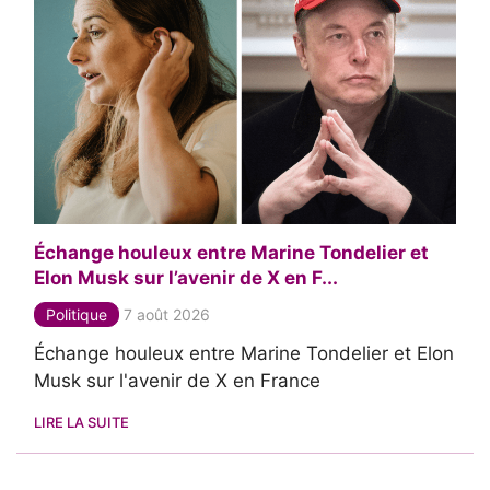
Échange houleux entre Marine Tondelier et
Elon Musk sur l’avenir de X en F...
Politique
7 août 2026
Échange houleux entre Marine Tondelier et Elon
Musk sur l'avenir de X en France
LIRE LA SUITE