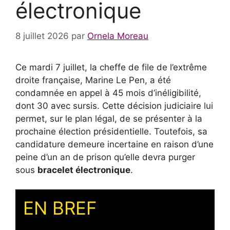
électronique
8 juillet 2026
par
Ornela Moreau
Ce mardi 7 juillet, la cheffe de file de l’extrême
droite française, Marine Le Pen, a été
condamnée en appel à 45 mois d’inéligibilité,
dont 30 avec sursis. Cette décision judiciaire lui
permet, sur le plan légal, de se présenter à la
prochaine élection présidentielle. Toutefois, sa
candidature demeure incertaine en raison d’une
peine d’un an de prison qu’elle devra purger
sous
bracelet électronique
.
EN BREF