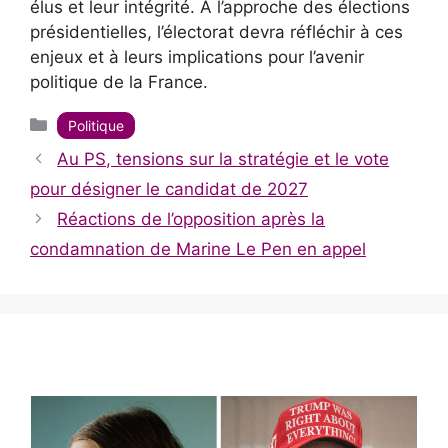
élus et leur intégrité. À l’approche des élections
présidentielles, l’électorat devra réfléchir à ces
enjeux et à leurs implications pour l’avenir
politique de la France.
Catégories
Politique
Au PS, tensions sur la stratégie et le vote
pour désigner le candidat de 2027
Réactions de l’opposition après la
condamnation de Marine Le Pen en appel