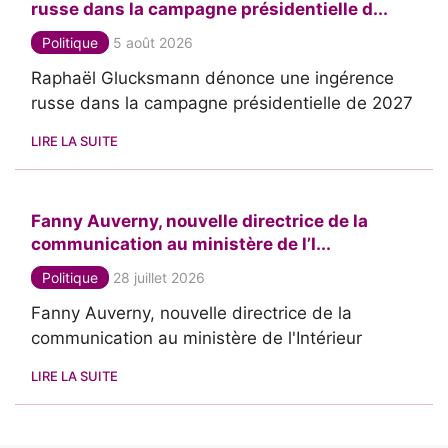
russe dans la campagne présidentielle d...
Politique
5 août 2026
Raphaël Glucksmann dénonce une ingérence
russe dans la campagne présidentielle de 2027
LIRE LA SUITE
Fanny Auverny, nouvelle directrice de la
communication au ministère de l’I...
Politique
28 juillet 2026
Fanny Auverny, nouvelle directrice de la
communication au ministère de l'Intérieur
LIRE LA SUITE