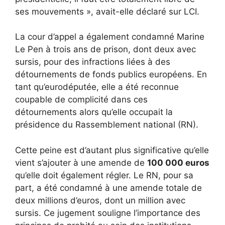
ses mouvements », avait-elle déclaré sur LCI.
La cour d’appel a également condamné Marine
Le Pen à trois ans de prison, dont deux avec
sursis, pour des infractions liées à des
détournements de fonds publics européens. En
tant qu’eurodéputée, elle a été reconnue
coupable de complicité dans ces
détournements alors qu’elle occupait la
présidence du Rassemblement national (RN).
Cette peine est d’autant plus significative qu’elle
vient s’ajouter à une amende de
100 000 euros
qu’elle doit également régler. Le RN, pour sa
part, a été condamné à une amende totale de
deux millions d’euros, dont un million avec
sursis. Ce jugement souligne l’importance des