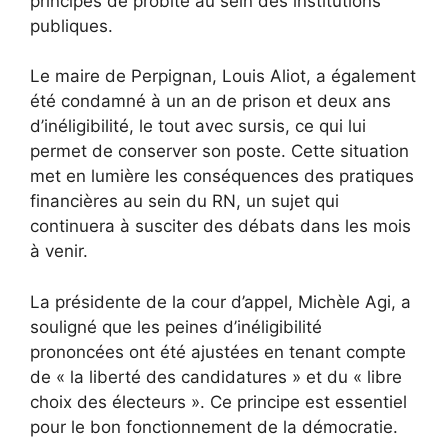
principes de probité au sein des institutions
publiques.
Le maire de Perpignan, Louis Aliot, a également
été condamné à un an de prison et deux ans
d’inéligibilité, le tout avec sursis, ce qui lui
permet de conserver son poste. Cette situation
met en lumière les conséquences des pratiques
financières au sein du RN, un sujet qui
continuera à susciter des débats dans les mois
à venir.
La présidente de la cour d’appel, Michèle Agi, a
souligné que les peines d’inéligibilité
prononcées ont été ajustées en tenant compte
de « la liberté des candidatures » et du « libre
choix des électeurs ». Ce principe est essentiel
pour le bon fonctionnement de la démocratie.