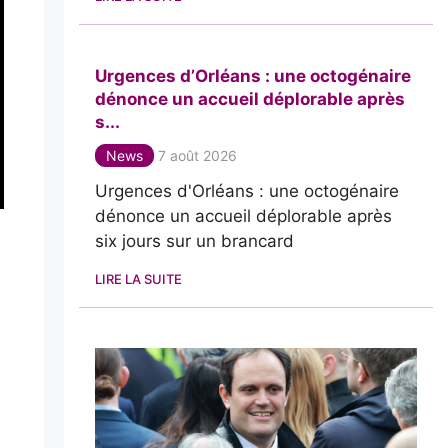
Urgences d’Orléans : une octogénaire
dénonce un accueil déplorable après
s...
News
7 août 2026
Urgences d'Orléans : une octogénaire
dénonce un accueil déplorable après
six jours sur un brancard
LIRE LA SUITE