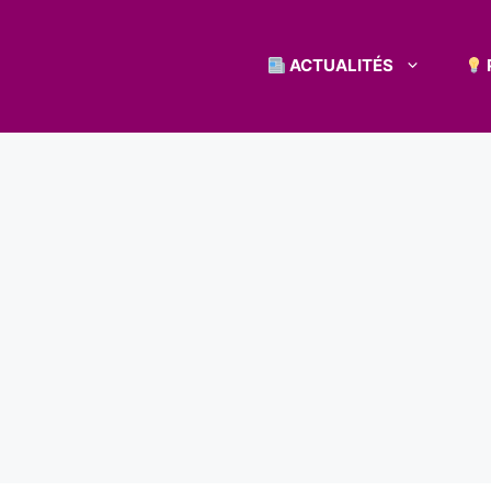
ACTUALITÉS