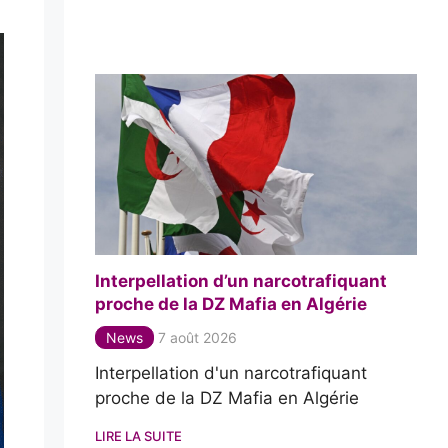
Interpellation d’un narcotrafiquant
proche de la DZ Mafia en Algérie
News
7 août 2026
Interpellation d'un narcotrafiquant
proche de la DZ Mafia en Algérie
LIRE LA SUITE