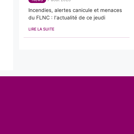
Incendies, alertes canicule et menaces
du FLNC : l'actualité de ce jeudi
LIRE LA SUITE