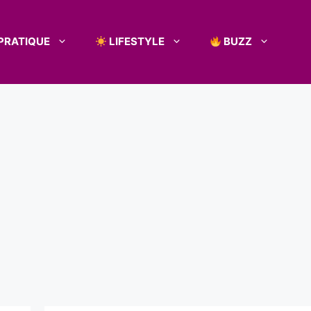
PRATIQUE
LIFESTYLE
BUZZ