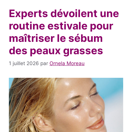
Experts dévoilent une
routine estivale pour
maîtriser le sébum
des peaux grasses
1 juillet 2026
par
Ornela Moreau