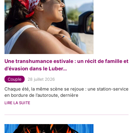
Une transhumance estivale : un récit de famille et
d’évasion dans le Luber…
Couple
28 juillet 2026
Chaque été, la même scène se rejoue : une station-service
en bordure de l’autoroute, dernière
LIRE LA SUITE