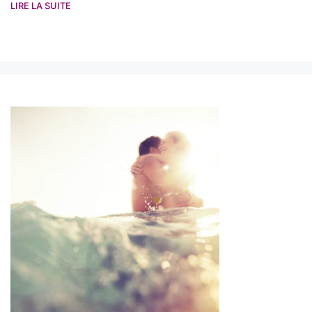
LIRE LA SUITE