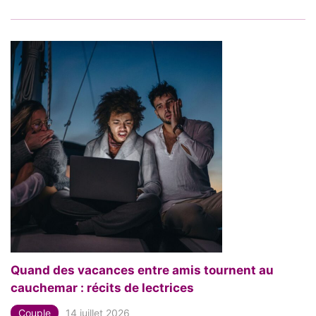
Quand des vacances entre amis tournent au
cauchemar : récits de lectrices
Couple
14 juillet 2026