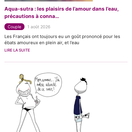
Aqua-sutra : les plaisirs de l’amour dans l’eau,
précautions à conna…
Couple
1 août 2026
Les Français ont toujours eu un goût prononcé pour les
ébats amoureux en plein air, et l’eau
LIRE LA SUITE