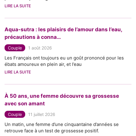
LIRE LA SUITE
Aqua-sutra : les plaisirs de l’amour dans l’eau,
précautions à conna…
Couple
1 août 2026
Les Français ont toujours eu un goût prononcé pour les
ébats amoureux en plein air, et l’eau
LIRE LA SUITE
À 50 ans, une femme découvre sa grossesse
avec son amant
Couple
11 juillet 2026
Un matin, une femme d’une cinquantaine d’années se
retrouve face à un test de grossesse positif.