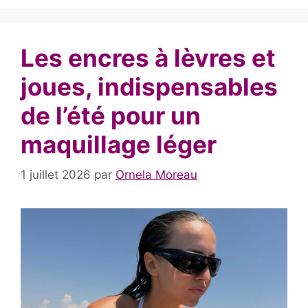
Les encres à lèvres et
joues, indispensables
de l’été pour un
maquillage léger
1 juillet 2026
par
Ornela Moreau