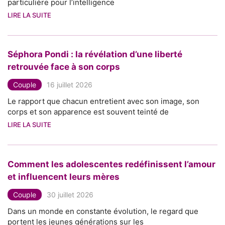
particulière pour l’intelligence
LIRE LA SUITE
Séphora Pondi : la révélation d’une liberté
retrouvée face à son corps
Couple
16 juillet 2026
Le rapport que chacun entretient avec son image, son
corps et son apparence est souvent teinté de
LIRE LA SUITE
Comment les adolescentes redéfinissent l’amour
et influencent leurs mères
Couple
30 juillet 2026
Dans un monde en constante évolution, le regard que
portent les jeunes générations sur les