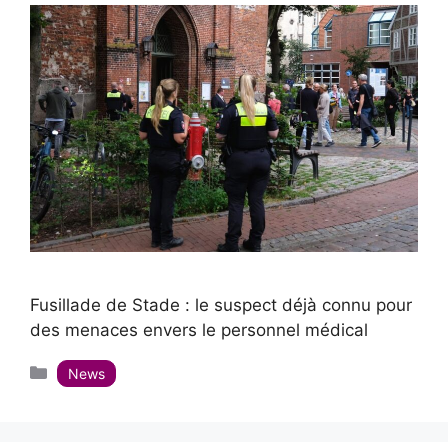
Fusillade de Stade : le suspect déjà connu pour
des menaces envers le personnel médical
Catégories
News