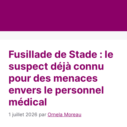
Fusillade de Stade : le
suspect déjà connu
pour des menaces
envers le personnel
médical
1 juillet 2026
par
Ornela Moreau