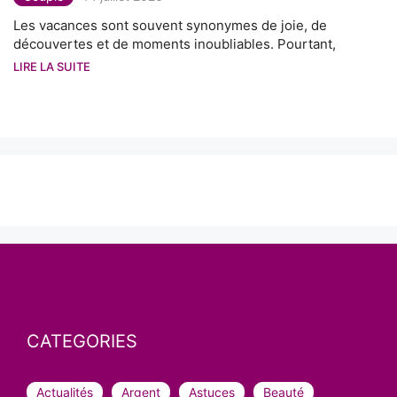
Les vacances sont souvent synonymes de joie, de
découvertes et de moments inoubliables. Pourtant,
LIRE LA SUITE
CATEGORIES
Actualités
Argent
Astuces
Beauté