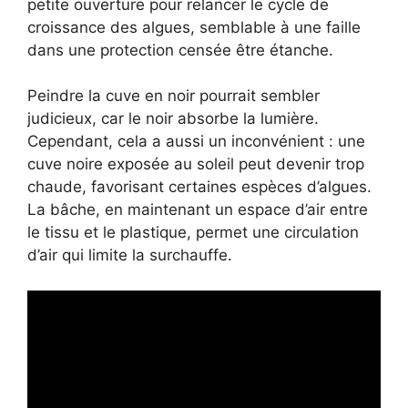
petite ouverture pour relancer le cycle de
croissance des algues, semblable à une faille
dans une protection censée être étanche.
Peindre la cuve en noir pourrait sembler
judicieux, car le noir absorbe la lumière.
Cependant, cela a aussi un inconvénient : une
cuve noire exposée au soleil peut devenir trop
chaude, favorisant certaines espèces d’algues.
La bâche, en maintenant un espace d’air entre
le tissu et le plastique, permet une circulation
d’air qui limite la surchauffe.