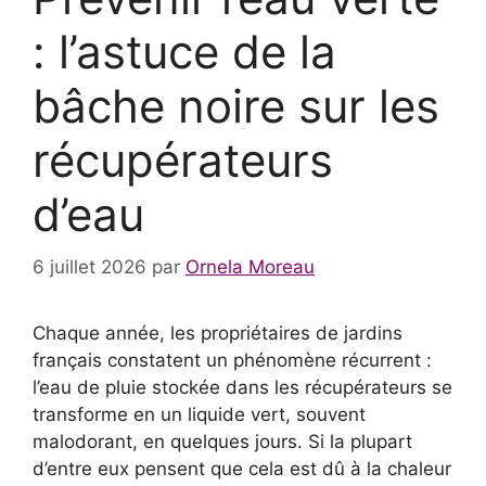
: l’astuce de la
bâche noire sur les
récupérateurs
d’eau
6 juillet 2026
par
Ornela Moreau
Chaque année, les propriétaires de jardins
français constatent un phénomène récurrent :
l’eau de pluie stockée dans les récupérateurs se
transforme en un liquide vert, souvent
malodorant, en quelques jours. Si la plupart
d’entre eux pensent que cela est dû à la chaleur