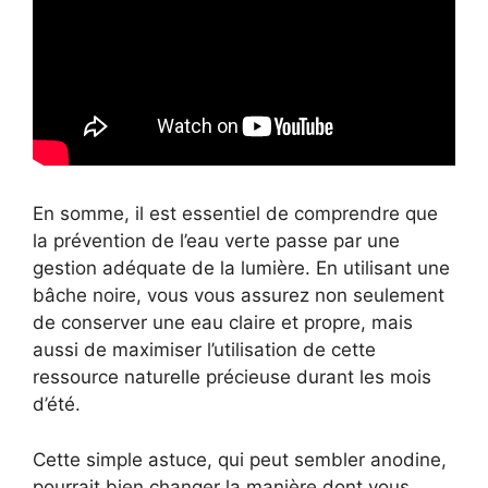
En somme, il est essentiel de comprendre que
la prévention de l’eau verte passe par une
gestion adéquate de la lumière. En utilisant une
bâche noire, vous vous assurez non seulement
de conserver une eau claire et propre, mais
aussi de maximiser l’utilisation de cette
ressource naturelle précieuse durant les mois
d’été.
Cette simple astuce, qui peut sembler anodine,
pourrait bien changer la manière dont vous