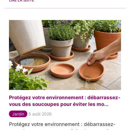
Protégez votre environnement : débarrassez-
vous des soucoupes pour éviter les mo...
Jardin
6 août 2026
Protégez votre environnement : débarrassez-