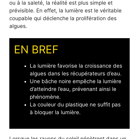
ou à la saleté, la réalité est plus simple et
prévisible. En effet, la lumière est le véritable
coupable qui déclenche la prolifération des
algues.
EN BREF
La lumière favorise la croissance des
algues dans les récupérateurs d’eau.
Une bâche noire empêche la lumière
d’atteindre l’eau, prévenant ainsi le
phénomène.
La couleur du plastique ne suffit pas
à bloquer la lumière.
Lorsque les rayons du soleil pénètrent dans un