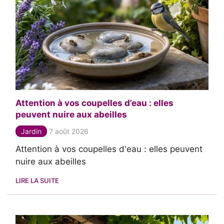
Attention à vos coupelles d’eau : elles
peuvent nuire aux abeilles
Jardin
7 août 2026
Attention à vos coupelles d'eau : elles peuvent
nuire aux abeilles
LIRE LA SUITE