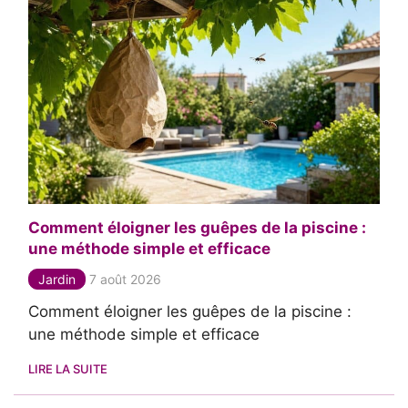
Comment éloigner les guêpes de la piscine :
une méthode simple et efficace
Jardin
7 août 2026
Comment éloigner les guêpes de la piscine :
une méthode simple et efficace
LIRE LA SUITE