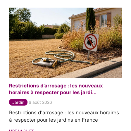
Restrictions d’arrosage : les nouveaux
horaires à respecter pour les jardi...
Jardin
6 août 2026
Restrictions d'arrosage : les nouveaux horaires
à respecter pour les jardins en France
LIRE LA SUITE