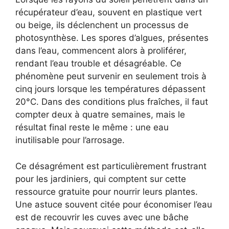
récupérateur d’eau, souvent en plastique vert
ou beige, ils déclenchent un processus de
photosynthèse. Les spores d’algues, présentes
dans l’eau, commencent alors à proliférer,
rendant l’eau trouble et désagréable. Ce
phénomène peut survenir en seulement trois à
cinq jours lorsque les températures dépassent
20°C. Dans des conditions plus fraîches, il faut
compter deux à quatre semaines, mais le
résultat final reste le même : une eau
inutilisable pour l’arrosage.
Ce désagrément est particulièrement frustrant
pour les jardiniers, qui comptent sur cette
ressource gratuite pour nourrir leurs plantes.
Une astuce souvent citée pour économiser l’eau
est de recouvrir les cuves avec une bâche