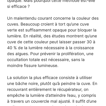
opaque. Mais pourquoi cette méthode est-elle
si efficace ?
Un malentendu courant concerne la couleur des
cuves. Beaucoup croient à tort qu’une cuve
verte est suffisamment opaque pour bloquer la
lumière. En réalité, des études montrent qu’une
cuve de cette couleur peut laisser passer 30 à
40 % de la lumière nécessaire à la croissance
des algues. Pour prévenir la prolifération, une
occultation totale est nécessaire, sans la
moindre fissure lumineuse.
La solution la plus efficace consiste à utiliser
une bâche noire, plutôt qu’à peindre la cuve. En
recouvrant entièrement le récupérateur, on
empêche la lumière d’atteindre l’eau, y compris
à travers un couvercle mal ajusté. Il suffit d’une