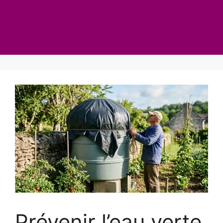
Prévenir l’eau verte