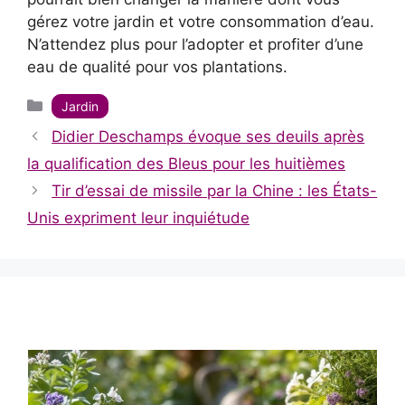
gérez votre jardin et votre consommation d’eau.
N’attendez plus pour l’adopter et profiter d’une
eau de qualité pour vos plantations.
Catégories
Jardin
Didier Deschamps évoque ses deuils après
la qualification des Bleus pour les huitièmes
Tir d’essai de missile par la Chine : les États-
Unis expriment leur inquiétude