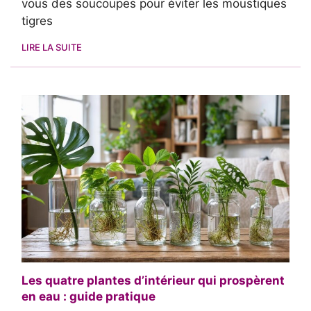
vous des soucoupes pour éviter les moustiques
tigres
LIRE LA SUITE
Les quatre plantes d’intérieur qui prospèrent
en eau : guide pratique