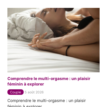
Comprendre le multi-orgasme : un plaisir
féminin à explorer
Couple
5 août 2026
Comprendre le multi-orgasme : un plaisir
féminin à explorer