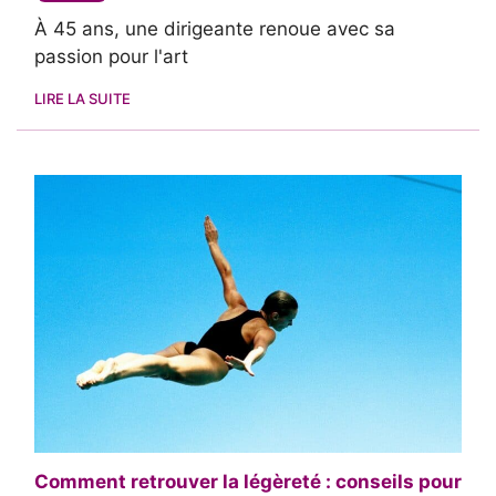
À 45 ans, une dirigeante renoue avec sa
passion pour l'art
LIRE LA SUITE
Comment retrouver la légèreté : conseils pour