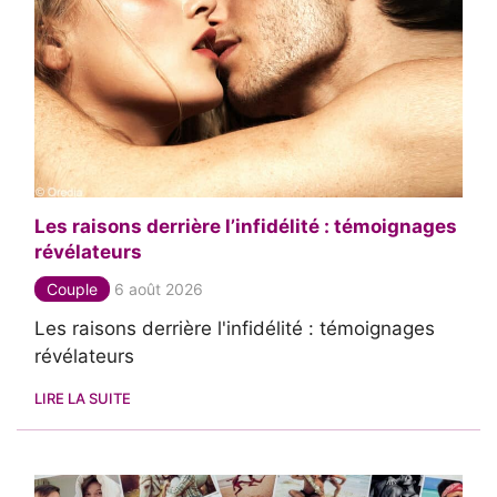
Les raisons derrière l’infidélité : témoignages
révélateurs
Couple
6 août 2026
Les raisons derrière l'infidélité : témoignages
révélateurs
LIRE LA SUITE