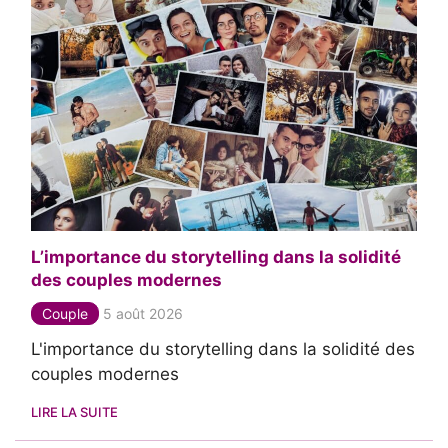
L’importance du storytelling dans la solidité
des couples modernes
Couple
5 août 2026
L'importance du storytelling dans la solidité des
couples modernes
LIRE LA SUITE