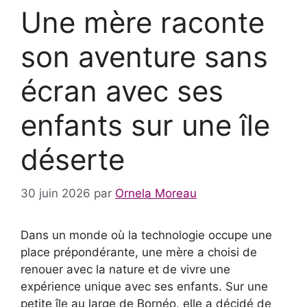
Une mère raconte
son aventure sans
écran avec ses
enfants sur une île
déserte
30 juin 2026
par
Ornela Moreau
Dans un monde où la technologie occupe une
place prépondérante, une mère a choisi de
renouer avec la nature et de vivre une
expérience unique avec ses enfants. Sur une
petite île au large de Bornéo, elle a décidé de