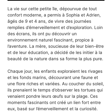
La vie sur cette petite île, dépourvue de tout
confort moderne, a permis à Sophia et Adrien,
âgés de 9 et 4 ans, de vivre des journées
remplies d’émerveillement et d’exploration. Loin
des écrans, ils ont pu découvrir un
environnement naturel fascinant, propice à
l’aventure. La mère, soucieuse de leur bien-être
et de leur éducation, a décidé de les initier à la
beauté de la nature dans sa forme la plus pure.
Chaque jour, les enfants exploraient les rivages
et les fonds marins, découvrant une faune et
une flore riches et variées. Au coucher du soleil,
ils prenaient le temps d’observer les tortues qui
venaient pondre leurs œufs sur la plage. Ces
moments fascinants ont créé un lien fort entre
eux, basé sur l’émerveillement et la curiosité.