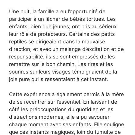
Une nuit, la famille a eu l’opportunité de
participer à un lâcher de bébés tortues. Les
enfants, bien que jeunes, ont pris au sérieux
leur rôle de protecteurs. Certains des petits
reptiles se dirigeaient dans la mauvaise
direction, et avec un mélange d’excitation et de
responsabilité, ils se sont empressés de les
remettre sur le bon chemin. Les rires et les
sourires sur leurs visages témoignaient de la
joie pure qu’ils ressentaient à cet instant.
Cette expérience a également permis à la mère
de se recentrer sur l’essentiel. En laissant de
côté les préoccupations du quotidien et les
distractions modernes, elle a pu savourer
chaque moment avec ses enfants. Elle souligne
que ces instants magiques, loin du tumulte de