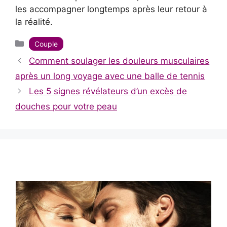
les accompagner longtemps après leur retour à
la réalité.
Catégories
Couple
Comment soulager les douleurs musculaires
après un long voyage avec une balle de tennis
Les 5 signes révélateurs d’un excès de
douches pour votre peau