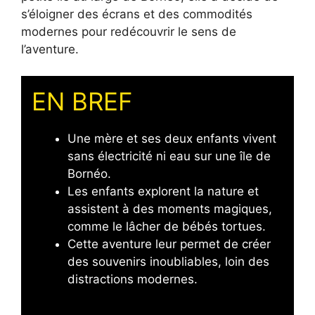
s’éloigner des écrans et des commodités
modernes pour redécouvrir le sens de
l’aventure.
EN BREF
Une mère et ses deux enfants vivent
sans électricité ni eau sur une île de
Bornéo.
Les enfants explorent la nature et
assistent à des moments magiques,
comme le lâcher de bébés tortues.
Cette aventure leur permet de créer
des souvenirs inoubliables, loin des
distractions modernes.