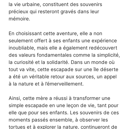
la vie urbaine, constituent des souvenirs
précieux qui resteront gravés dans leur
mémoire.
En choisissant cette aventure, elle a non
seulement offert à ses enfants une expérience
inoubliable, mais elle a également redécouvert
des valeurs fondamentales comme la simplicité,
la curiosité et la solidarité. Dans un monde où
tout va vite, cette escapade sur une île déserte
a été un véritable retour aux sources, un appel
à la nature et à l’émerveillement.
Ainsi, cette mère a réussi à transformer une
simple escapade en une leçon de vie, tant pour
elle que pour ses enfants. Les souvenirs de ces
moments passés ensemble, à observer les
tortues et à explorer la nature, continueront de