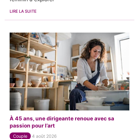
LIRE LA SUITE
À 45 ans, une dirigeante renoue avec sa
passion pour l’art
Couple
4 août 2026