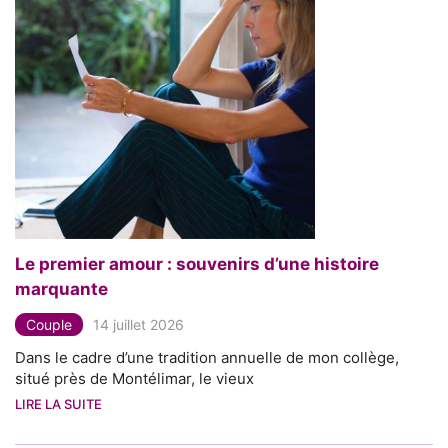
Le premier amour : souvenirs d’une histoire
marquante
Couple
14 juillet 2026
Dans le cadre d’une tradition annuelle de mon collège,
situé près de Montélimar, le vieux
LIRE LA SUITE