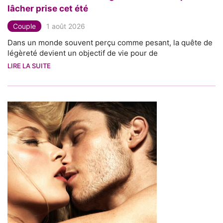
lâcher prise cet été
Couple
1 août 2026
Dans un monde souvent perçu comme pesant, la quête de
légèreté devient un objectif de vie pour de
LIRE LA SUITE