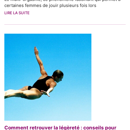
certaines femmes de jouir plusieurs fois lors
LIRE LA SUITE
Comment retrouver la légèreté : conseils pour