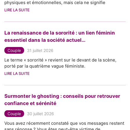
physiques et émotionnelles, mais cela ne signifie
LIRE LA SUITE
La renaissance de la sororité : un lien féminin
essentiel dans la société actuel…
Couple
31 juillet 2026
Le terme « sororité » revient sur le devant de la scène,
porté par la quatrième vague féministe.
LIRE LA SUITE
Surmonter le ghosting : conseils pour retrouver
confiance et sérénité
Couple
30 juillet 2026
Vous avez récemment constaté que vos messages restent
sans réponse ? Vous êtes peut-être victime de