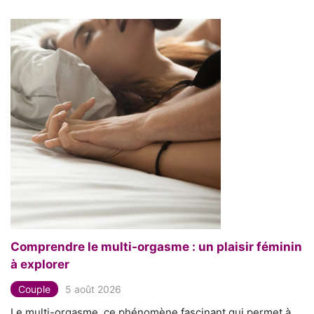
Comprendre le multi-orgasme : un plaisir féminin
à explorer
Couple
5 août 2026
Le multi-orgasme, ce phénomène fascinant qui permet à