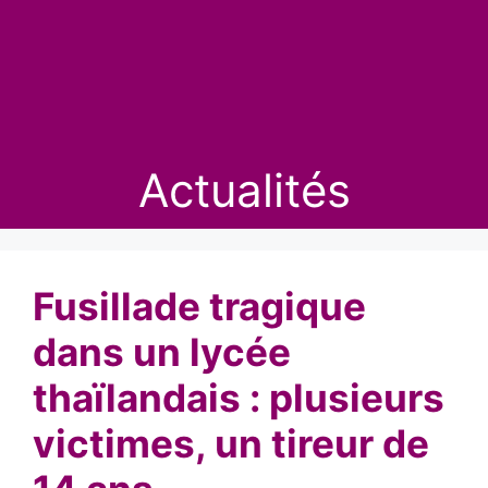
Actualités
Fusillade tragique
dans un lycée
thaïlandais : plusieurs
victimes, un tireur de