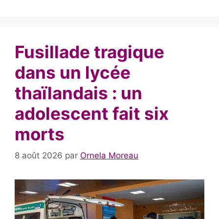
Fusillade tragique
dans un lycée
thaïlandais : un
adolescent fait six
morts
8 août 2026
par
Ornela Moreau