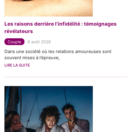
Les raisons derrière l’infidélité : témoignages
révélateurs
Couple
6 août 2026
Dans une société où les relations amoureuses sont
souvent mises à l’épreuve,
LIRE LA SUITE