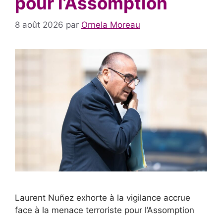
pour l’Assomption
8 août 2026
par
Ornela Moreau
Laurent Nuñez exhorte à la vigilance accrue
face à la menace terroriste pour l’Assomption