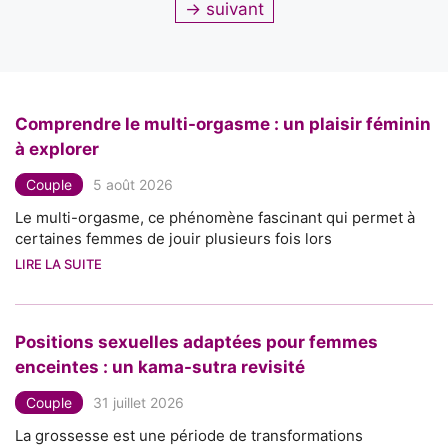
→
suivant
Comprendre le multi-orgasme : un plaisir féminin
à explorer
Couple
5 août 2026
Le multi-orgasme, ce phénomène fascinant qui permet à
certaines femmes de jouir plusieurs fois lors
LIRE LA SUITE
Positions sexuelles adaptées pour femmes
enceintes : un kama-sutra revisité
Couple
31 juillet 2026
La grossesse est une période de transformations