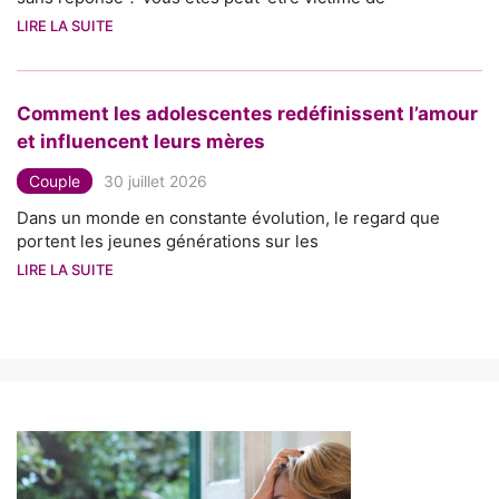
LIRE LA SUITE
Comment les adolescentes redéfinissent l’amour
et influencent leurs mères
Couple
30 juillet 2026
Dans un monde en constante évolution, le regard que
portent les jeunes générations sur les
LIRE LA SUITE