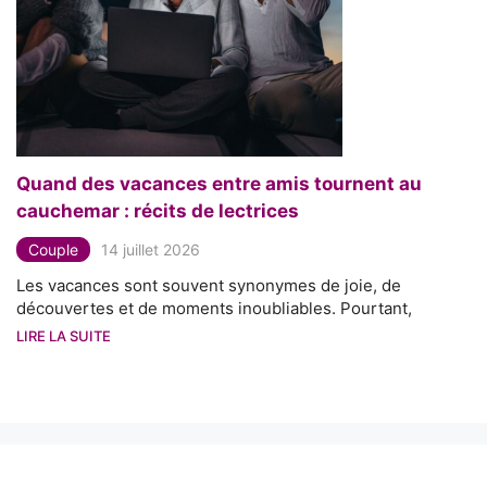
Quand des vacances entre amis tournent au
cauchemar : récits de lectrices
Couple
14 juillet 2026
Les vacances sont souvent synonymes de joie, de
découvertes et de moments inoubliables. Pourtant,
LIRE LA SUITE