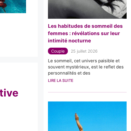
Les habitudes de sommeil des
femmes : révélations sur leur
intimité nocturne
Couple
25 juillet 2026
Le sommeil, cet univers paisible et
souvent mystérieux, est le reflet des
personnalités et des
LIRE LA SUITE
tive