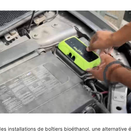
es installations de boîtiers bioéthanol, une alternativ