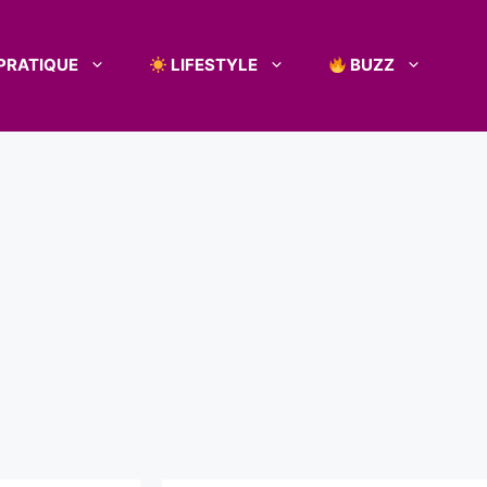
PRATIQUE
LIFESTYLE
BUZZ