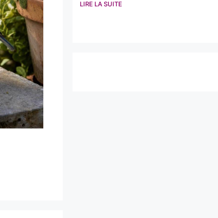
LIRE LA SUITE