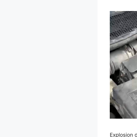
Explosion d