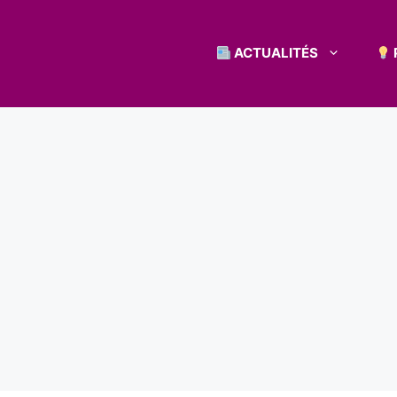
ACTUALITÉS