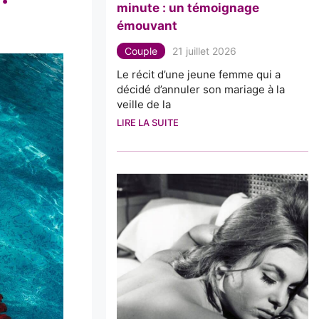
minute : un témoignage
émouvant
Couple
21 juillet 2026
Le récit d’une jeune femme qui a
décidé d’annuler son mariage à la
veille de la
LIRE LA SUITE