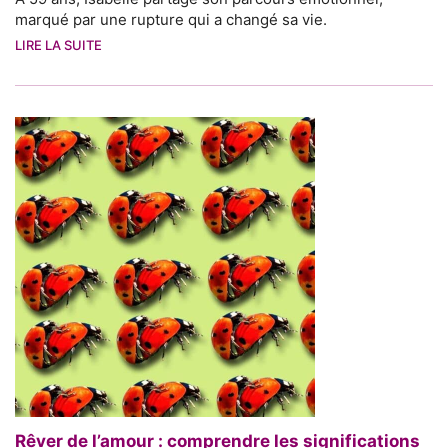
marqué par une rupture qui a changé sa vie.
LIRE LA SUITE
Rêver de l’amour : comprendre les significations