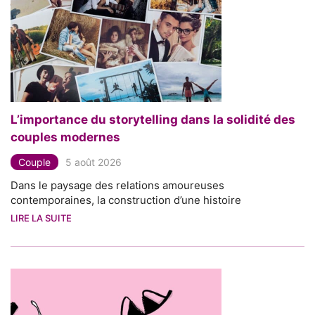
L’importance du storytelling dans la solidité des
couples modernes
Couple
5 août 2026
Dans le paysage des relations amoureuses
contemporaines, la construction d’une histoire
LIRE LA SUITE