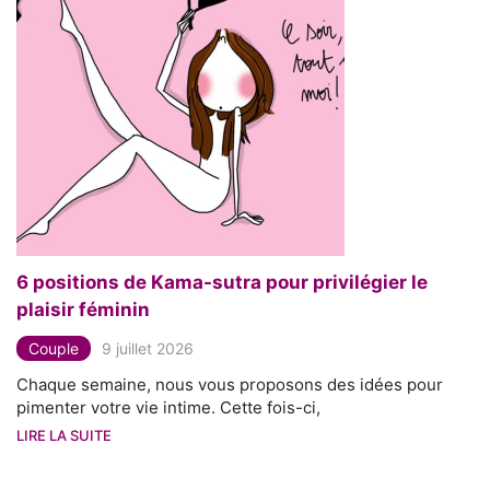
6 positions de Kama-sutra pour privilégier le
plaisir féminin
Couple
9 juillet 2026
Chaque semaine, nous vous proposons des idées pour
pimenter votre vie intime. Cette fois-ci,
LIRE LA SUITE