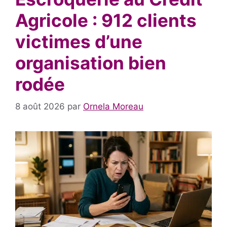
Agricole : 912 clients
victimes d’une
organisation bien
rodée
8 août 2026
par
Ornela Moreau