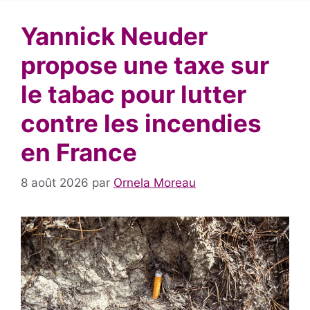
Yannick Neuder
propose une taxe sur
le tabac pour lutter
contre les incendies
en France
8 août 2026
par
Ornela Moreau