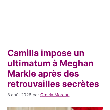
Camilla impose un
ultimatum à Meghan
Markle après des
retrouvailles secrètes
8 août 2026
par
Ornela Moreau