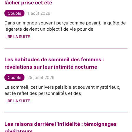
lâcher prise cet été
Couple
1 août 2026
Dans un monde souvent perçu comme pesant, la quête de
légèreté devient un objectif de vie pour de
LIRE LA SUITE
Les habitudes de sommeil des femmes :
révélations sur leur intimité nocturne
Couple
25 juillet 2026
Le sommeil, cet univers paisible et souvent mystérieux,
est le reflet des personnalités et des
LIRE LA SUITE
Les raisons derrière l’infidélité : témoignages
révélateurs