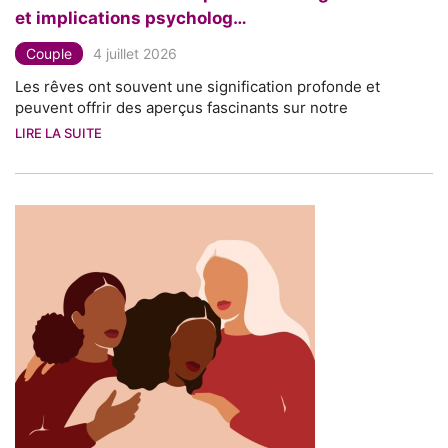
et implications psycholog…
Couple
4 juillet 2026
Les rêves ont souvent une signification profonde et
peuvent offrir des aperçus fascinants sur notre
LIRE LA SUITE