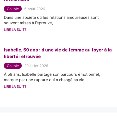
Couple
6 août 2026
Dans une société où les relations amoureuses sont
souvent mises à l’épreuve,
LIRE LA SUITE
Isabelle, 59 ans : d’une vie de femme au foyer à la
liberté retrouvée
Couple
29 juillet 2026
À 59 ans, Isabelle partage son parcours émotionnel,
marqué par une rupture qui a changé sa vie.
LIRE LA SUITE