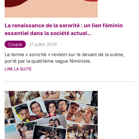
La renaissance de la sororité : un lien féminin
essentiel dans la société actuel…
Couple
31 juillet 2026
Le terme « sororité » revient sur le devant de la scène,
porté par la quatrième vague féministe.
LIRE LA SUITE