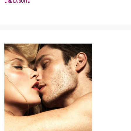
LIRE LA SUITE