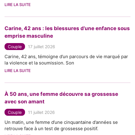
LIRE LA SUITE
Carine, 42 ans : les blessures d’une enfance sous
emprise masculine
Couple
17 juillet 2026
Carine, 42 ans, témoigne d’un parcours de vie marqué par
la violence et la soumission. Son
LIRE LA SUITE
À 50 ans, une femme découvre sa grossesse
avec son amant
Couple
11 juillet 2026
Un matin, une femme d’une cinquantaine d’années se
retrouve face à un test de grossesse positif.