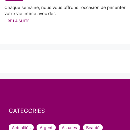
Chaque semaine, nous vous offrons l’occasion de pimenter
votre vie intime avec des
LIRE LA SUITE
CATEGORIES
Actualités
Argent
Astuces
Beauté