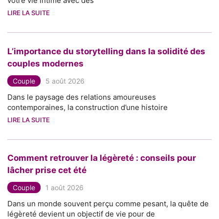
votre vie intime avec des
LIRE LA SUITE
L’importance du storytelling dans la solidité des
couples modernes
Couple
5 août 2026
Dans le paysage des relations amoureuses
contemporaines, la construction d’une histoire
LIRE LA SUITE
Comment retrouver la légèreté : conseils pour
lâcher prise cet été
Couple
1 août 2026
Dans un monde souvent perçu comme pesant, la quête de
légèreté devient un objectif de vie pour de