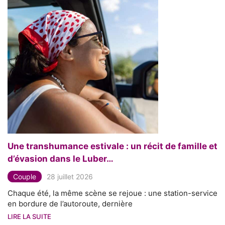
Une transhumance estivale : un récit de famille et
d’évasion dans le Luber…
Couple
28 juillet 2026
Chaque été, la même scène se rejoue : une station-service
en bordure de l’autoroute, dernière
LIRE LA SUITE