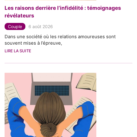
Les raisons derrière l’infidélité : témoignages
révélateurs
Couple
6 août 2026
Dans une société où les relations amoureuses sont
souvent mises à l’épreuve,
LIRE LA SUITE