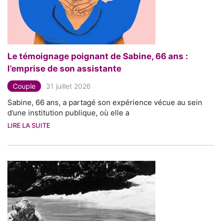
Le témoignage poignant de Sabine, 66 ans :
l’emprise de son assistante
Couple
31 juillet 2026
Sabine, 66 ans, a partagé son expérience vécue au sein
d’une institution publique, où elle a
LIRE LA SUITE