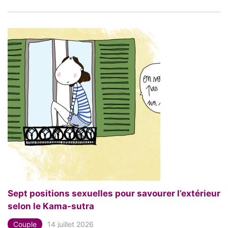
Sept positions sexuelles pour savourer l’extérieur
selon le Kama-sutra
Couple
14 juillet 2026