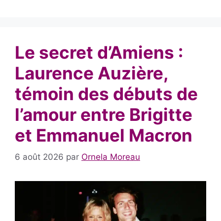
Le secret d’Amiens :
Laurence Auzière,
témoin des débuts de
l’amour entre Brigitte
et Emmanuel Macron
6 août 2026
par
Ornela Moreau