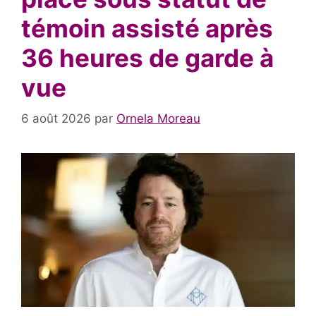
témoin assisté après
36 heures de garde à
vue
6 août 2026
par
Ornela Moreau