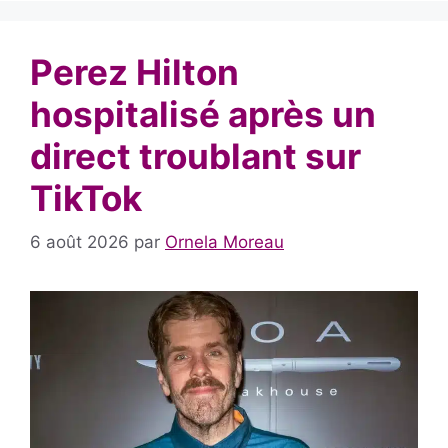
Perez Hilton
hospitalisé après un
direct troublant sur
TikTok
6 août 2026
par
Ornela Moreau