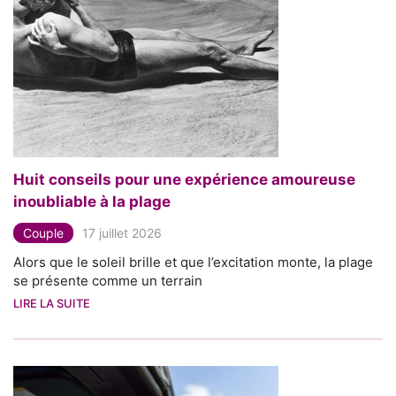
Huit conseils pour une expérience amoureuse
inoubliable à la plage
Couple
17 juillet 2026
Alors que le soleil brille et que l’excitation monte, la plage
se présente comme un terrain
LIRE LA SUITE