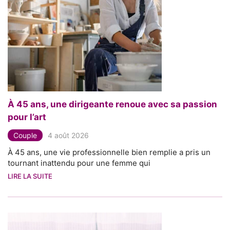
À 45 ans, une dirigeante renoue avec sa passion
pour l’art
Couple
4 août 2026
À 45 ans, une vie professionnelle bien remplie a pris un
tournant inattendu pour une femme qui
LIRE LA SUITE