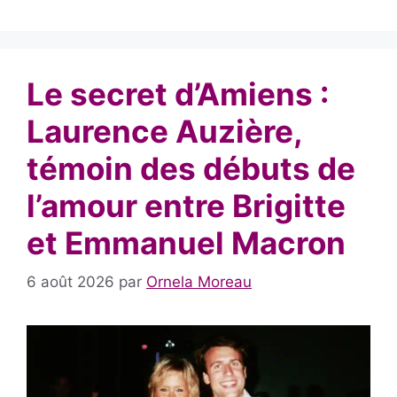
Le secret d’Amiens :
Laurence Auzière,
témoin des débuts de
l’amour entre Brigitte
et Emmanuel Macron
6 août 2026
par
Ornela Moreau