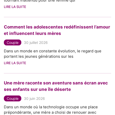
tournant inattendu pour une femme qui
LIRE LA SUITE
Comment les adolescentes redéfinissent l’amour
et influencent leurs mères
Couple
30 juillet 2026
Dans un monde en constante évolution, le regard que
portent les jeunes générations sur les
LIRE LA SUITE
Une mère raconte son aventure sans écran avec
ses enfants sur une île déserte
Couple
30 juin 2026
Dans un monde où la technologie occupe une place
prépondérante, une mère a choisi de renouer avec