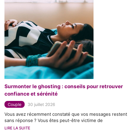
Surmonter le ghosting : conseils pour retrouver
confiance et sérénité
Couple
30 juillet 2026
Vous avez récemment constaté que vos messages restent
sans réponse ? Vous êtes peut-être victime de
LIRE LA SUITE