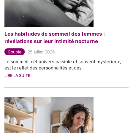
Les habitudes de sommeil des femmes :
révélations sur leur intimité nocturne
Couple
25 juillet 2026
Le sommeil, cet univers paisible et souvent mystérieux,
est le reflet des personnalités et des
LIRE LA SUITE