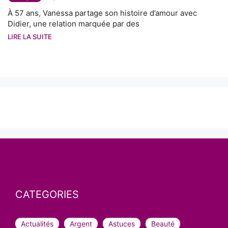
À 57 ans, Vanessa partage son histoire d’amour avec
Didier, une relation marquée par des
LIRE LA SUITE
CATEGORIES
Actualités
Argent
Astuces
Beauté