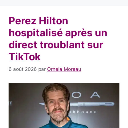
Perez Hilton
hospitalisé après un
direct troublant sur
TikTok
6 août 2026
par
Ornela Moreau