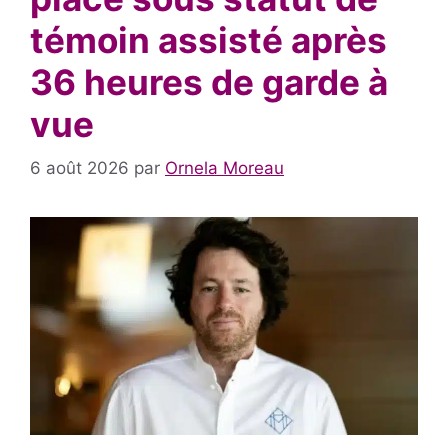
témoin assisté après
36 heures de garde à
vue
6 août 2026
par
Ornela Moreau