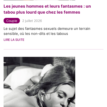
Les jeunes hommes et leurs fantasmes : un
tabou plus lourd que chez les femmes
Couple
2 juillet 2026
Le sujet des fantasmes sexuels demeure un terrain
sensible, où les non-dits et les tabous
LIRE LA SUITE