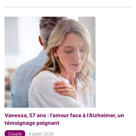
Vanessa, 57 ans : l’amour face à l’Alzheimer, un
témoignage poignant
Couple
4 juillet 2026