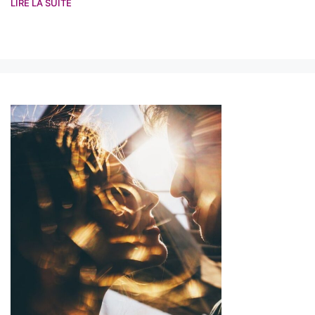
LIRE LA SUITE