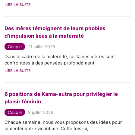
LIRE LA SUITE
Des mères témoignent de leurs phobies
d’impulsion liées à la maternité
Couple
21 juillet 2026
Dans le cadre de la maternité, certaines mères sont
confrontées à des pensées profondément
LIRE LA SUITE
6 positions de Kama-sutra pour privilégier le
plaisir féminin
Couple
9 juillet 2026
Chaque semaine, nous vous proposons des idées pour
pimenter votre vie intime. Cette fois-ci,