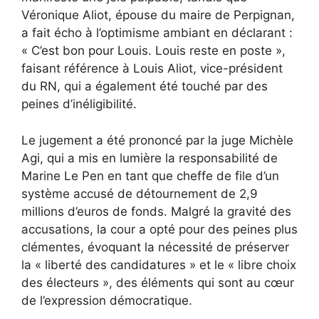
Véronique Aliot, épouse du maire de Perpignan,
a fait écho à l’optimisme ambiant en déclarant :
« C’est bon pour Louis. Louis reste en poste »,
faisant référence à Louis Aliot, vice-président
du RN, qui a également été touché par des
peines d’inéligibilité.
Le jugement a été prononcé par la juge Michèle
Agi, qui a mis en lumière la responsabilité de
Marine Le Pen en tant que cheffe de file d’un
système accusé de détournement de 2,9
millions d’euros de fonds. Malgré la gravité des
accusations, la cour a opté pour des peines plus
clémentes, évoquant la nécessité de préserver
la « liberté des candidatures » et le « libre choix
des électeurs », des éléments qui sont au cœur
de l’expression démocratique.