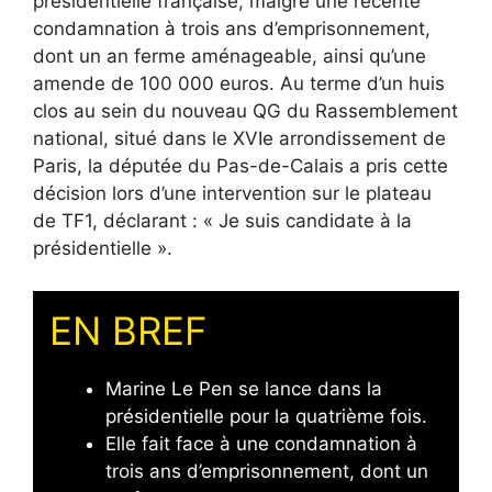
présidentielle française, malgré une récente
condamnation à trois ans d’emprisonnement,
dont un an ferme aménageable, ainsi qu’une
amende de 100 000 euros. Au terme d’un huis
clos au sein du nouveau QG du Rassemblement
national, situé dans le XVIe arrondissement de
Paris, la députée du Pas-de-Calais a pris cette
décision lors d’une intervention sur le plateau
de TF1, déclarant : « Je suis candidate à la
présidentielle ».
EN BREF
Marine Le Pen se lance dans la
présidentielle pour la quatrième fois.
Elle fait face à une condamnation à
trois ans d’emprisonnement, dont un