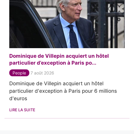
Dominique de Villepin acquiert un hôtel
particulier d’exception à Paris po...
People
7 août 2026
Dominique de Villepin acquiert un hôtel
particulier d'exception à Paris pour 6 millions
d'euros
LIRE LA SUITE