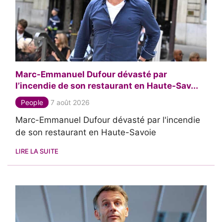
Marc-Emmanuel Dufour dévasté par
l’incendie de son restaurant en Haute-Sav...
People
7 août 2026
Marc-Emmanuel Dufour dévasté par l'incendie
de son restaurant en Haute-Savoie
LIRE LA SUITE