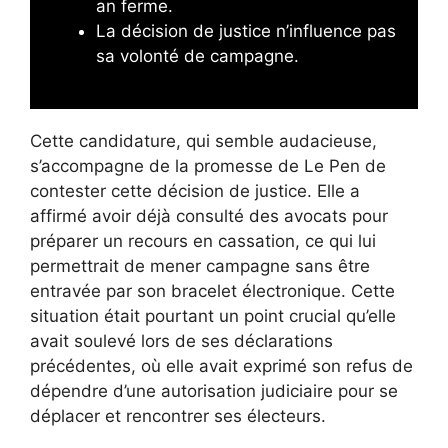
an ferme.
La décision de justice n’influence pas
sa volonté de campagne.
Cette candidature, qui semble audacieuse,
s’accompagne de la promesse de Le Pen de
contester cette décision de justice. Elle a
affirmé avoir déjà consulté des avocats pour
préparer un recours en cassation, ce qui lui
permettrait de mener campagne sans être
entravée par son bracelet électronique. Cette
situation était pourtant un point crucial qu’elle
avait soulevé lors de ses déclarations
précédentes, où elle avait exprimé son refus de
dépendre d’une autorisation judiciaire pour se
déplacer et rencontrer ses électeurs.