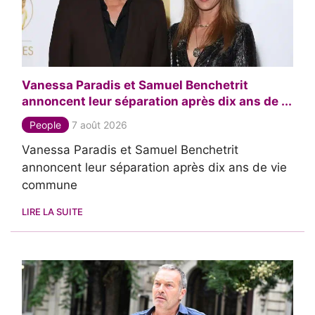
Vanessa Paradis et Samuel Benchetrit
annoncent leur séparation après dix ans de ...
People
7 août 2026
Vanessa Paradis et Samuel Benchetrit
annoncent leur séparation après dix ans de vie
commune
LIRE LA SUITE