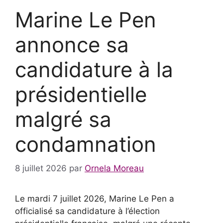
Marine Le Pen
annonce sa
candidature à la
présidentielle
malgré sa
condamnation
8 juillet 2026
par
Ornela Moreau
Le mardi 7 juillet 2026, Marine Le Pen a
officialisé sa candidature à l’élection