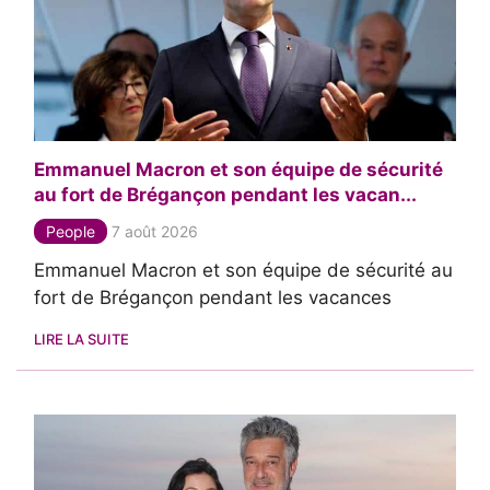
Emmanuel Macron et son équipe de sécurité
au fort de Brégançon pendant les vacan...
People
7 août 2026
Emmanuel Macron et son équipe de sécurité au
fort de Brégançon pendant les vacances
LIRE LA SUITE