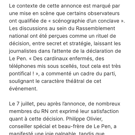
Le contexte de cette annonce est marqué par
une mise en scène que certains observateurs
ont qualifiée de « scénographie d’un conclave ».
Les discussions au sein du Rassemblement
national ont été perçues comme un rituel de
décision, entre secret et stratégie, laissant les
journalistes dans l’attente de la déclaration de
Le Pen. « Des cardinaux enfermés, des
téléphones mis sous scellés, tout cela est très
pontifical ! », a commenté un cadre du parti,
soulignant le caractère théâtral de cet
événement.
Le 7 juillet, peu après l’annonce, de nombreux
membres du RN ont exprimé leur satisfaction
quant à cette décision. Philippe Olivier,
conseiller spécial et beau-frère de Le Pen, a
manifesté une joie palpable, tandis que