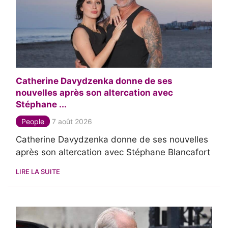
Catherine Davydzenka donne de ses
nouvelles après son altercation avec
Stéphane ...
People
7 août 2026
Catherine Davydzenka donne de ses nouvelles
après son altercation avec Stéphane Blancafort
LIRE LA SUITE