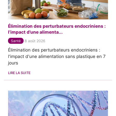
Élimination des perturbateurs endocriniens :
l’impact d’une alimenta...
Santé
8 août 2026
Élimination des perturbateurs endocriniens :
l'impact d'une alimentation sans plastique en 7
jours
LIRE LA SUITE