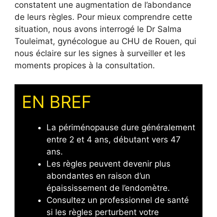
constatent une augmentation de l’abondance
de leurs règles. Pour mieux comprendre cette
situation, nous avons interrogé le Dr Salma
Touleimat, gynécologue au CHU de Rouen, qui
nous éclaire sur les signes à surveiller et les
moments propices à la consultation.
EN BREF
La périménopause dure généralement
entre 2 et 4 ans, débutant vers 47
ans.
Les règles peuvent devenir plus
abondantes en raison d’un
épaississement de l’endomètre.
Consultez un professionnel de santé
si les règles perturbent votre