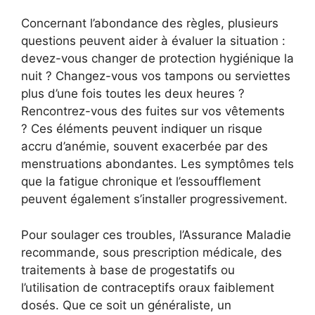
Concernant l’abondance des règles, plusieurs
questions peuvent aider à évaluer la situation :
devez-vous changer de protection hygiénique la
nuit ? Changez-vous vos tampons ou serviettes
plus d’une fois toutes les deux heures ?
Rencontrez-vous des fuites sur vos vêtements
? Ces éléments peuvent indiquer un risque
accru d’anémie, souvent exacerbée par des
menstruations abondantes. Les symptômes tels
que la fatigue chronique et l’essoufflement
peuvent également s’installer progressivement.
Pour soulager ces troubles, l’Assurance Maladie
recommande, sous prescription médicale, des
traitements à base de progestatifs ou
l’utilisation de contraceptifs oraux faiblement
dosés. Que ce soit un généraliste, un