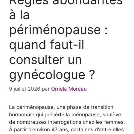
à la
périménopause :
quand faut-il
consulter un
gynécologue ?
9 juillet 2026
par
Ornela Moreau
La périménopause, une phase de transition
hormonale qui précède la ménopause, soulève
de nombreuses interrogations chez les femmes.
À partir d’environ 47 ans, certaines d’entre elles