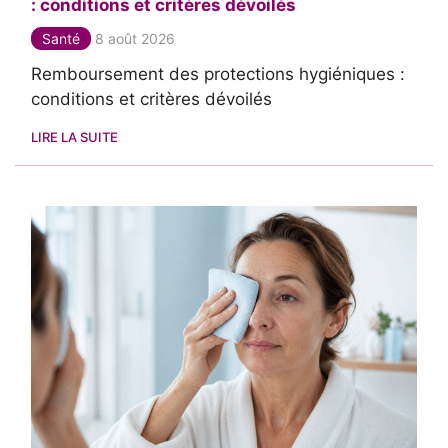
: conditions et critères dévoilés
Santé
8 août 2026
Remboursement des protections hygiéniques :
conditions et critères dévoilés
LIRE LA SUITE