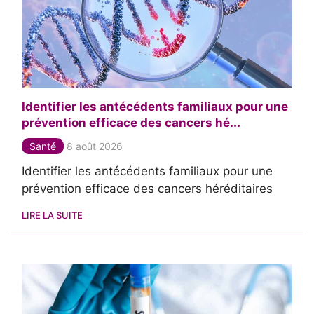
Identifier les antécédents familiaux pour une
prévention efficace des cancers hé...
Santé
8 août 2026
Identifier les antécédents familiaux pour une
prévention efficace des cancers héréditaires
LIRE LA SUITE