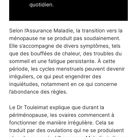
quotidien.
Selon l’Assurance Maladie, la transition vers la
ménopause ne se produit pas soudainement.
Elle s’accompagne de divers symptômes, tels
que des bouffées de chaleur, des troubles du
sommeil et une fatigue persistante. À cette
période, les cycles menstruels peuvent devenir
irréguliers, ce qui peut engendrer des
inquiétudes, notamment en ce qui concerne
l’abondance des règles.
Le Dr Touleimat explique que durant la
périménopause, les ovaires commencent à
fonctionner de manière irrégulière. Cela se
traduit par des ovulations qui ne se produisent