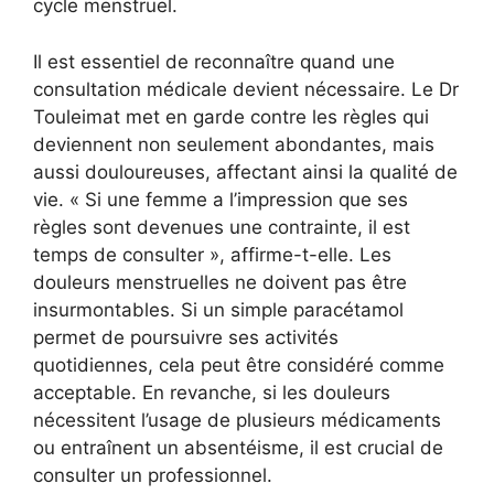
cycle menstruel.
Il est essentiel de reconnaître quand une
consultation médicale devient nécessaire. Le Dr
Touleimat met en garde contre les règles qui
deviennent non seulement abondantes, mais
aussi douloureuses, affectant ainsi la qualité de
vie. « Si une femme a l’impression que ses
règles sont devenues une contrainte, il est
temps de consulter », affirme-t-elle. Les
douleurs menstruelles ne doivent pas être
insurmontables. Si un simple paracétamol
permet de poursuivre ses activités
quotidiennes, cela peut être considéré comme
acceptable. En revanche, si les douleurs
nécessitent l’usage de plusieurs médicaments
ou entraînent un absentéisme, il est crucial de
consulter un professionnel.