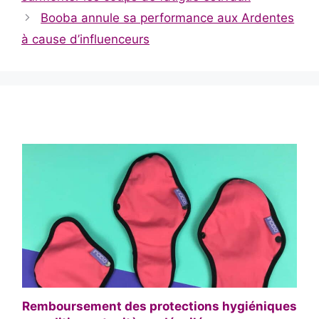
Booba annule sa performance aux Ardentes
à cause d’influenceurs
Remboursement des protections hygiéniques