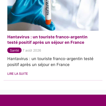
Hantavirus : un touriste franco-argentin
testé positif après un séjour en France
Santé
7 août 2026
Hantavirus : un touriste franco-argentin testé
positif après un séjour en France
LIRE LA SUITE