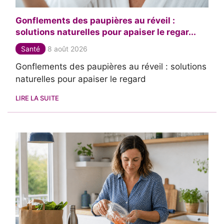
Gonflements des paupières au réveil :
solutions naturelles pour apaiser le regar...
Santé
8 août 2026
Gonflements des paupières au réveil : solutions
naturelles pour apaiser le regard
LIRE LA SUITE