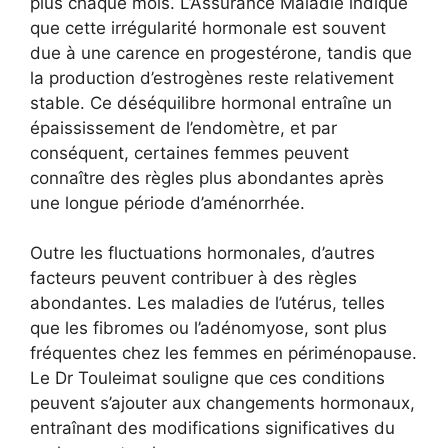
plus chaque mois. L’Assurance Maladie indique
que cette irrégularité hormonale est souvent
due à une carence en progestérone, tandis que
la production d’estrogènes reste relativement
stable. Ce déséquilibre hormonal entraîne un
épaississement de l’endomètre, et par
conséquent, certaines femmes peuvent
connaître des règles plus abondantes après
une longue période d’aménorrhée.
Outre les fluctuations hormonales, d’autres
facteurs peuvent contribuer à des règles
abondantes. Les maladies de l’utérus, telles
que les fibromes ou l’adénomyose, sont plus
fréquentes chez les femmes en périménopause.
Le Dr Touleimat souligne que ces conditions
peuvent s’ajouter aux changements hormonaux,
entraînant des modifications significatives du