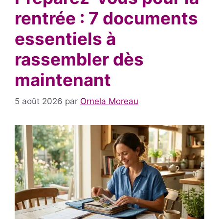
rentrée : 7 documents
essentiels à
rassembler dès
maintenant
5 août 2026
par
Ornela Moreau