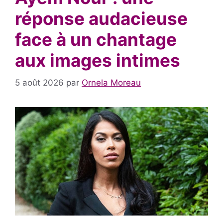
réponse audacieuse
face à un chantage
aux images intimes
5 août 2026
par
Ornela Moreau