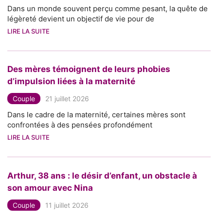
Dans un monde souvent perçu comme pesant, la quête de
légèreté devient un objectif de vie pour de
LIRE LA SUITE
Des mères témoignent de leurs phobies
d’impulsion liées à la maternité
Couple
21 juillet 2026
Dans le cadre de la maternité, certaines mères sont
confrontées à des pensées profondément
LIRE LA SUITE
Arthur, 38 ans : le désir d’enfant, un obstacle à
son amour avec Nina
Couple
11 juillet 2026