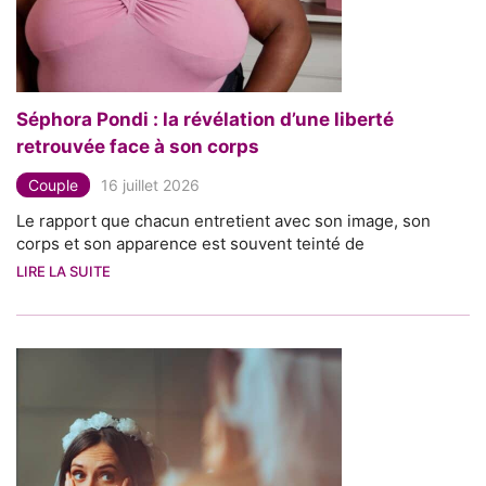
Séphora Pondi : la révélation d’une liberté
retrouvée face à son corps
Couple
16 juillet 2026
Le rapport que chacun entretient avec son image, son
corps et son apparence est souvent teinté de
LIRE LA SUITE