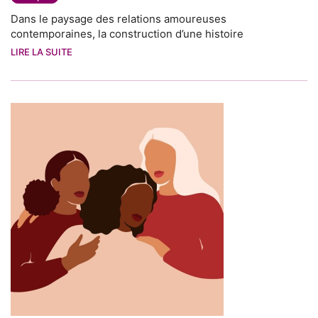
Dans le paysage des relations amoureuses
contemporaines, la construction d’une histoire
LIRE LA SUITE