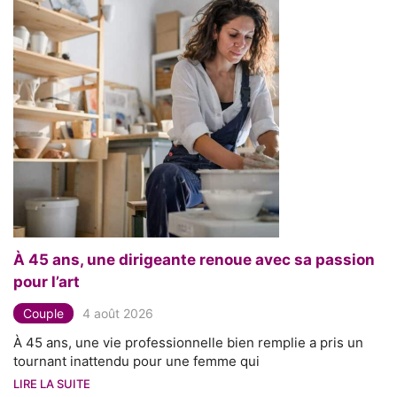
À 45 ans, une dirigeante renoue avec sa passion
pour l’art
Couple
4 août 2026
À 45 ans, une vie professionnelle bien remplie a pris un
tournant inattendu pour une femme qui
LIRE LA SUITE