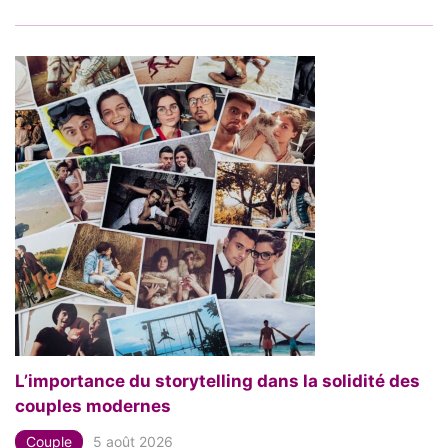
L’importance du storytelling dans la solidité des
couples modernes
Couple
5 août 2026