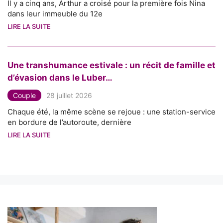
Il y a cinq ans, Arthur a croisé pour la première fois Nina
dans leur immeuble du 12e
LIRE LA SUITE
Une transhumance estivale : un récit de famille et
d’évasion dans le Luber…
Couple
28 juillet 2026
Chaque été, la même scène se rejoue : une station-service
en bordure de l’autoroute, dernière
LIRE LA SUITE