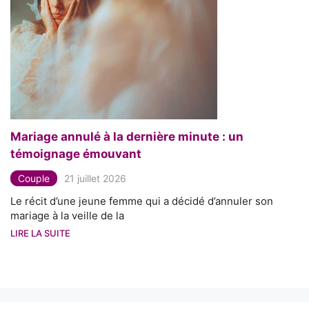
Mariage annulé à la dernière minute : un
témoignage émouvant
Couple
21 juillet 2026
Le récit d’une jeune femme qui a décidé d’annuler son
mariage à la veille de la
LIRE LA SUITE