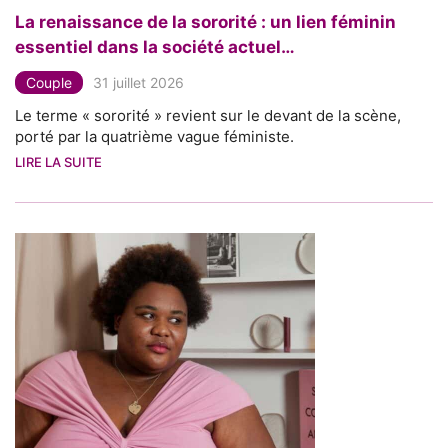
La renaissance de la sororité : un lien féminin
essentiel dans la société actuel…
Couple
31 juillet 2026
Le terme « sororité » revient sur le devant de la scène,
porté par la quatrième vague féministe.
LIRE LA SUITE