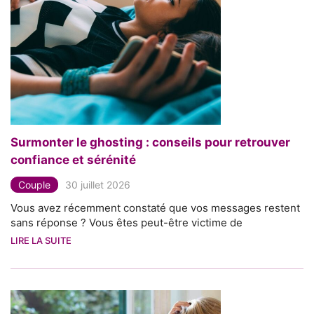
Surmonter le ghosting : conseils pour retrouver
confiance et sérénité
Couple
30 juillet 2026
Vous avez récemment constaté que vos messages restent
sans réponse ? Vous êtes peut-être victime de
LIRE LA SUITE