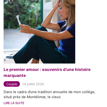
Le premier amour : souvenirs d’une histoire
marquante
Couple
14 juillet 2026
Dans le cadre d’une tradition annuelle de mon collège,
situé près de Montélimar, le vieux
LIRE LA SUITE