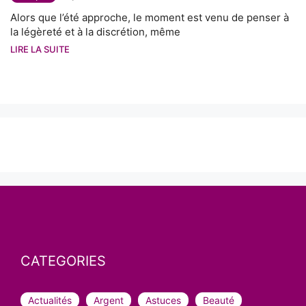
Alors que l’été approche, le moment est venu de penser à
la légèreté et à la discrétion, même
LIRE LA SUITE
CATEGORIES
Actualités
Argent
Astuces
Beauté