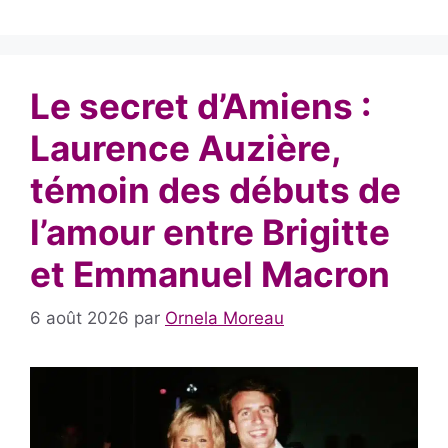
Le secret d’Amiens :
Laurence Auzière,
témoin des débuts de
l’amour entre Brigitte
et Emmanuel Macron
6 août 2026
par
Ornela Moreau