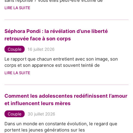
sans réponse ? Vous êtes peut-être victime de
LIRE LA SUITE
Séphora Pondi : la révélation d’une liberté
retrouvée face à son corps
Couple
16 juillet 2026
Le rapport que chacun entretient avec son image, son
corps et son apparence est souvent teinté de
LIRE LA SUITE
Comment les adolescentes redéfinissent l’amour
et influencent leurs mères
Couple
30 juillet 2026
Dans un monde en constante évolution, le regard que
portent les jeunes générations sur les