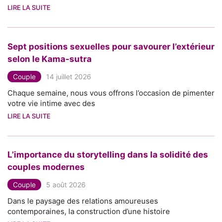
LIRE LA SUITE
Sept positions sexuelles pour savourer l’extérieur
selon le Kama-sutra
Couple
14 juillet 2026
Chaque semaine, nous vous offrons l’occasion de pimenter
votre vie intime avec des
LIRE LA SUITE
L’importance du storytelling dans la solidité des
couples modernes
Couple
5 août 2026
Dans le paysage des relations amoureuses
contemporaines, la construction d’une histoire