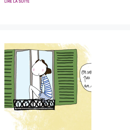
LIRE LA SUITE