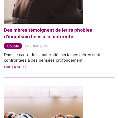
Des mères témoignent de leurs phobies
d’impulsion liées à la maternité
Couple
21 juillet 2026
Dans le cadre de la maternité, certaines mères sont
confrontées à des pensées profondément
LIRE LA SUITE