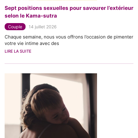
Sept positions sexuelles pour savourer l’extérieur
selon le Kama-sutra
Couple
14 juillet 2026
Chaque semaine, nous vous offrons l’occasion de pimenter
votre vie intime avec des
LIRE LA SUITE