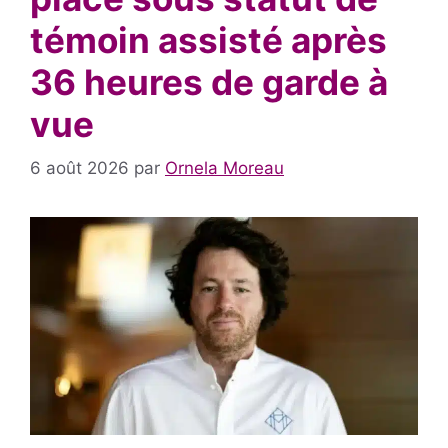
témoin assisté après
36 heures de garde à
vue
6 août 2026
par
Ornela Moreau