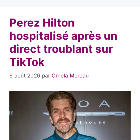
Perez Hilton
hospitalisé après un
direct troublant sur
TikTok
6 août 2026
par
Ornela Moreau