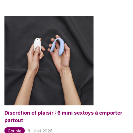
Discrétion et plaisir : 6 mini sextoys à emporter
partout
Couple
8 juillet 2026