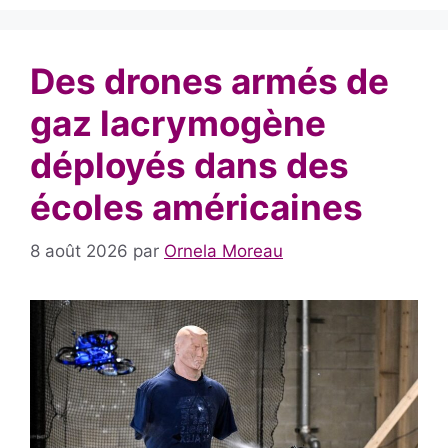
Des drones armés de
gaz lacrymogène
déployés dans des
écoles américaines
8 août 2026
par
Ornela Moreau