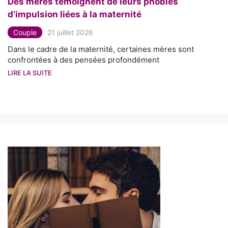
Des mères témoignent de leurs phobies
d’impulsion liées à la maternité
Couple
21 juillet 2026
Dans le cadre de la maternité, certaines mères sont
confrontées à des pensées profondément
LIRE LA SUITE