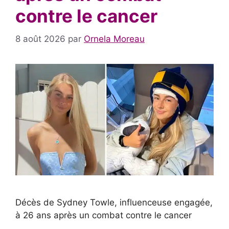
contre le cancer
8 août 2026
par
Ornela Moreau
Décès de Sydney Towle, influenceuse engagée,
à 26 ans après un combat contre le cancer