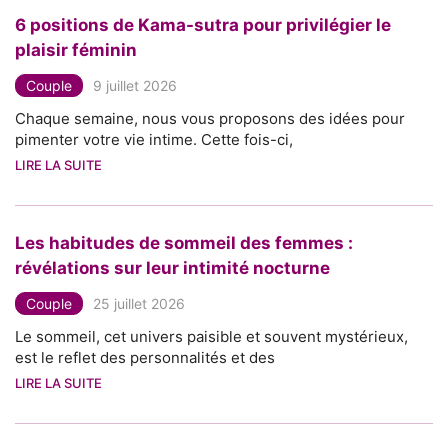
6 positions de Kama-sutra pour privilégier le
plaisir féminin
Couple
9 juillet 2026
Chaque semaine, nous vous proposons des idées pour
pimenter votre vie intime. Cette fois-ci,
LIRE LA SUITE
Les habitudes de sommeil des femmes :
révélations sur leur intimité nocturne
Couple
25 juillet 2026
Le sommeil, cet univers paisible et souvent mystérieux,
est le reflet des personnalités et des
LIRE LA SUITE