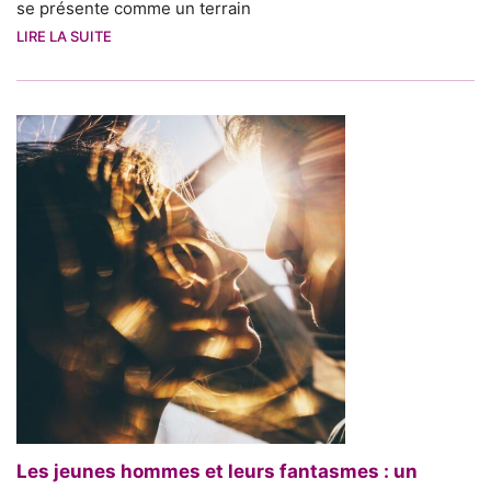
se présente comme un terrain
LIRE LA SUITE
Les jeunes hommes et leurs fantasmes : un