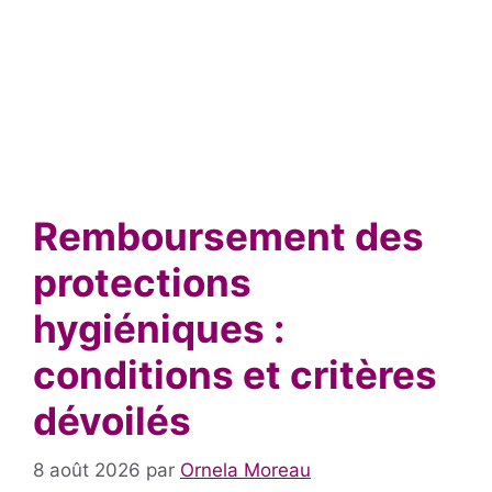
Remboursement des
protections
hygiéniques :
conditions et critères
dévoilés
8 août 2026
par
Ornela Moreau