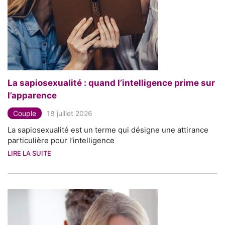
La sapiosexualité : quand l’intelligence prime sur
l’apparence
Couple
18 juillet 2026
La sapiosexualité est un terme qui désigne une attirance
particulière pour l’intelligence
LIRE LA SUITE