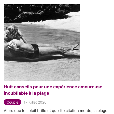
Huit conseils pour une expérience amoureuse
inoubliable à la plage
Couple
17 juillet 2026
Alors que le soleil brille et que l’excitation monte, la plage