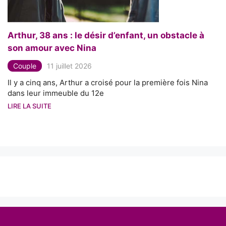
Arthur, 38 ans : le désir d’enfant, un obstacle à
son amour avec Nina
Couple
11 juillet 2026
Il y a cinq ans, Arthur a croisé pour la première fois Nina
dans leur immeuble du 12e
LIRE LA SUITE