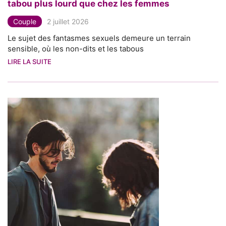
tabou plus lourd que chez les femmes
Couple
2 juillet 2026
Le sujet des fantasmes sexuels demeure un terrain
sensible, où les non-dits et les tabous
LIRE LA SUITE