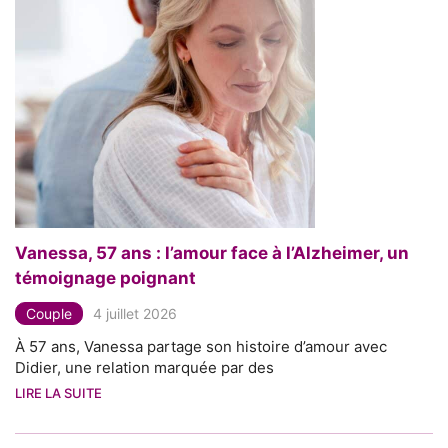
Vanessa, 57 ans : l’amour face à l’Alzheimer, un
témoignage poignant
Couple
4 juillet 2026
À 57 ans, Vanessa partage son histoire d’amour avec
Didier, une relation marquée par des
LIRE LA SUITE