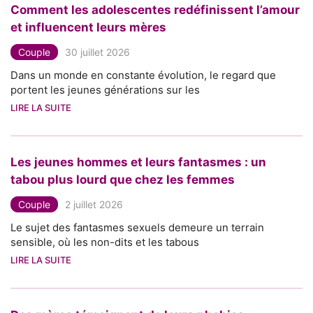
Comment les adolescentes redéfinissent l’amour
et influencent leurs mères
Couple
30 juillet 2026
Dans un monde en constante évolution, le regard que
portent les jeunes générations sur les
LIRE LA SUITE
Les jeunes hommes et leurs fantasmes : un
tabou plus lourd que chez les femmes
Couple
2 juillet 2026
Le sujet des fantasmes sexuels demeure un terrain
sensible, où les non-dits et les tabous
LIRE LA SUITE